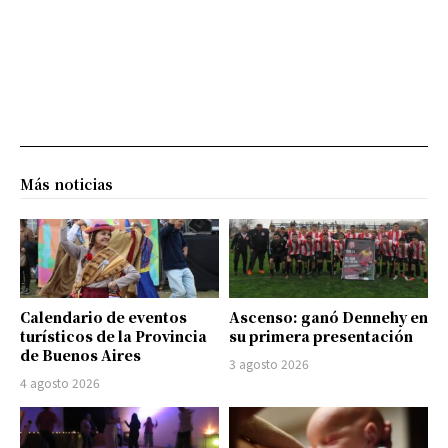
Más noticias
Calendario de eventos
Ascenso: ganó Dennehy en
turísticos de la Provincia
su primera presentación
de Buenos Aires
3 agosto 2026
4 agosto 2026