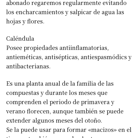
abonado regaremos regularmente evitando
los encharcamientos y salpicar de agua las
hojas y flores.
Caléndula
Posee propiedades antiinflamatorias,
antieméticas, antisépticas, antiespasmódics y
antibacterianas.
Es una planta anual de la familia de las
compuestas y durante los meses que
comprenden el periodo de primavera y
verano florecen, aunque también se puede
extender algunos meses del otoño.
Se la puede usar para formar «macizos» en el