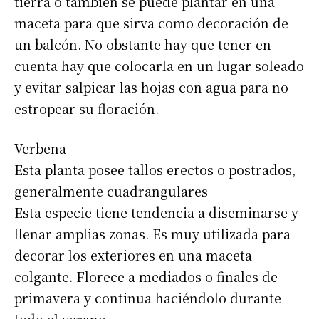
tierra o también se puede plantar en una
maceta para que sirva como decoración de
un balcón. No obstante hay que tener en
cuenta hay que colocarla en un lugar soleado
y evitar salpicar las hojas con agua para no
estropear su floración.
Verbena
Esta planta posee tallos erectos o postrados,
generalmente cuadrangulares
Esta especie tiene tendencia a diseminarse y
llenar amplias zonas. Es muy utilizada para
decorar los exteriores en una maceta
colgante. Florece a mediados o finales de
primavera y continua haciéndolo durante