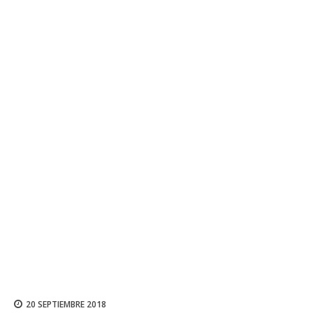
20 SEPTIEMBRE 2018