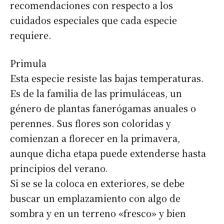
recomendaciones con respecto a los
cuidados especiales que cada especie
requiere.
Primula
Esta especie resiste las bajas temperaturas.
Es de la familia de las primuláceas, un
género de plantas fanerógamas anuales o
perennes. Sus flores son coloridas y
comienzan a florecer en la primavera,
aunque dicha etapa puede extenderse hasta
principios del verano.
Si se se la coloca en exteriores, se debe
buscar un emplazamiento con algo de
sombra y en un terreno «fresco» y bien