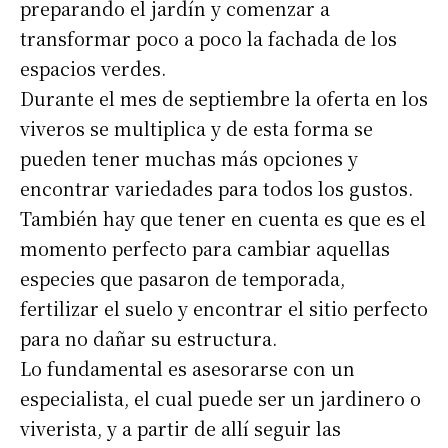
preparando el jardín y comenzar a
transformar poco a poco la fachada de los
espacios verdes.
Durante el mes de septiembre la oferta en los
viveros se multiplica y de esta forma se
pueden tener muchas más opciones y
encontrar variedades para todos los gustos.
También hay que tener en cuenta es que es el
momento perfecto para cambiar aquellas
especies que pasaron de temporada,
fertilizar el suelo y encontrar el sitio perfecto
para no dañar su estructura.
Lo fundamental es asesorarse con un
especialista, el cual puede ser un jardinero o
viverista, y a partir de allí seguir las