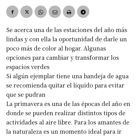
Se acerca una de las estaciones del año más
lindas y con ella la oportunidad de darle un
poco más de color al hogar. Algunas
opciones para cambiar y transformar los
espacios verdes
Si algún ejemplar tiene una bandeja de agua
se recomienda quitar el líquido para evitar
que se pudran
La primavera es una de las épocas del año en
donde se pueden realizar distintos tipos de
actividades al aire libre. Para los amantes de
la naturaleza es un momento ideal para ir