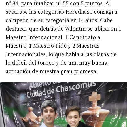
nº 84, para finalizar nº 55 con 5 puntos. Al
separase las categorías Heredia se consagra
campeón de su categoría en 14 años. Cabe
destacar que detrás de Valentín se ubicaron 1
Maestro Internacional, 1 Candidato a
Maestro, 1 Maestro Fide y 2 Maestras
Internacionales, lo que habla a las claras de
lo difícil del torneo y de una muy buena
actuación de nuestra gran promesa.