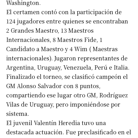
Washington.
El certamen contó con la participación de
124 jugadores entre quienes se encontraban
2 Grandes Maestro, 13 Maestros
Internacionales, 8 Maestros Fide, 1
Candidato a Maestro y 4 Wim ( Maestras
internacionales). Jugaron representantes de
Argentina, Uruguay, Venezuela, Perú e Italia.
Finalizado el torneo, se clasificó campeón el
GM Alonso Salvador con 8 puntos,
compartiendo ese lugar otro GM, Rodríguez
Vilas de Uruguay, pero imponiéndose por
sistema.
El juvenil Valentín Heredia tuvo una
destacada actuación. Fue preclasificado en el