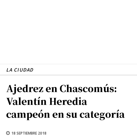
LA CIUDAD
Ajedrez en Chascomús:
Valentín Heredia
campeón en su categoría
18 SEPTIEMBRE 2018