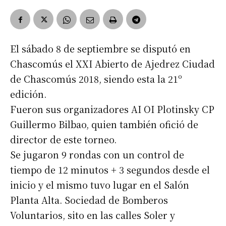
El sábado 8 de septiembre se disputó en
Chascomús el XXI Abierto de Ajedrez Ciudad
de Chascomús 2018, siendo esta la 21º
edición.
Fueron sus organizadores AI OI Plotinsky CP
Guillermo Bilbao, quien también ofició de
director de este torneo.
Se jugaron 9 rondas con un control de
tiempo de 12 minutos + 3 segundos desde el
inicio y el mismo tuvo lugar en el Salón
Planta Alta. Sociedad de Bomberos
Voluntarios, sito en las calles Soler y