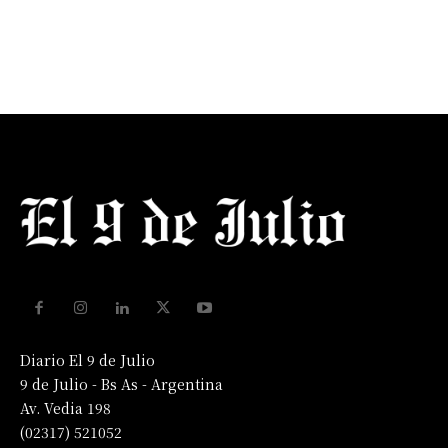
Diario El 9 de Julio
9 de Julio - Bs As - Argentina
Av. Vedia 198
(02317) 521052