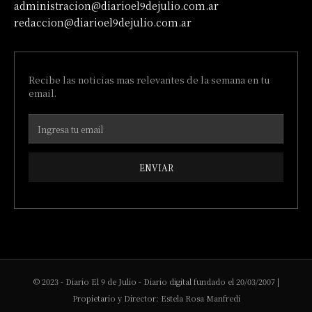
administracion@diarioel9dejulio.com.ar
redaccion@diarioel9dejulio.com.ar
Recibe las noticias mas relevantes de la semana en tu
email.
ENVIAR
© 2023 - Diario El 9 de Julio - Diario digital fundado el 20/03/2007 |
Propietario y Director: Estela Rosa Manfredi