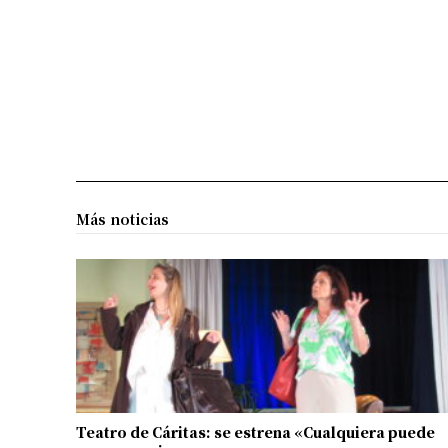
Más noticias
Teatro de Cáritas: se estrena «Cualquiera puede