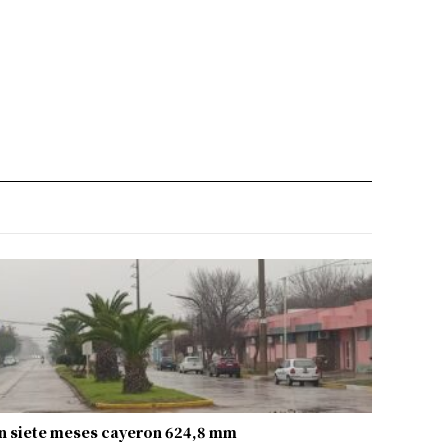
n siete meses cayeron 624,8 mm