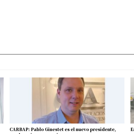
CARBAP: Pablo Ginestet es el nuevo presidente,
E