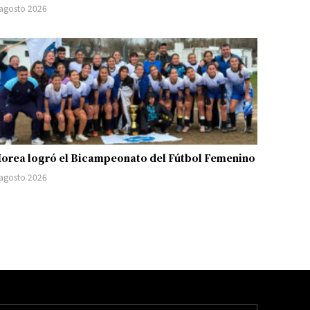
 agosto 2026
orea logró el Bicampeonato del Fútbol Femenino
 agosto 2026