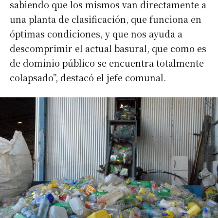
sabiendo que los mismos van directamente a
una planta de clasificación, que funciona en
óptimas condiciones, y que nos ayuda a
descomprimir el actual basural, que como es
de dominio público se encuentra totalmente
colapsado”, destacó el jefe comunal.