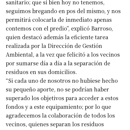
sanitario; que si bien hoy no tenemos,
seguimos bregando en pos del mismo, y nos
permitirá colocarla de inmediato apenas
contemos con el predio”, explicó Barroso,
quien destacó además la eficiente tarea
realizada por la Dirección de Gestión
Ambiental, a la vez que felicitó a los vecinos
por sumarse día a día a la separación de
residuos en sus domicilios.
“Si cada uno de nosotros no hubiese hecho
su pequeño aporte, no se podrían haber
superado los objetivos para acceder a estos
fondos y a este equipamiento; por lo que
agradecemos la colaboración de todos los
vecinos, quienes separan los residuos