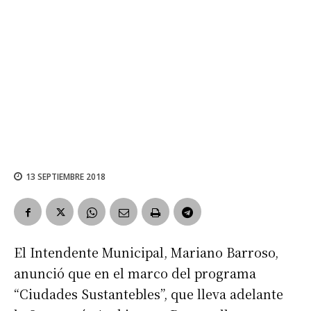
13 SEPTIEMBRE 2018
El Intendente Municipal, Mariano Barroso,
anunció que en el marco del programa
“Ciudades Sustantebles”, que lleva adelante