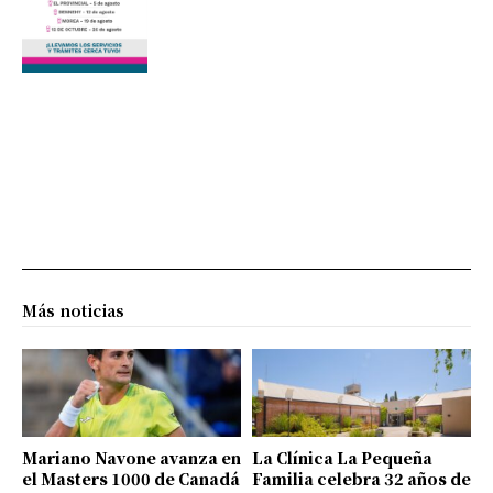
Más noticias
Mariano Navone avanza en
La Clínica La Pequeña
el Masters 1000 de Canadá
Familia celebra 32 años de