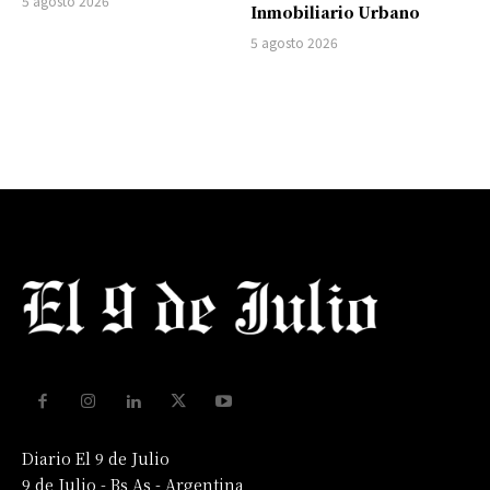
5 agosto 2026
Inmobiliario Urbano
5 agosto 2026
Diario El 9 de Julio
9 de Julio - Bs As - Argentina