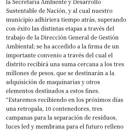
la Secretaría Ambiente y Desarrollo
Sustentable de Nación, y al cual nuestro
municipio adhiriera tiempo atrás, superando
con éxito las distintas etapas a través del
trabajo de la Dirección General de Gestión
Ambiental; se ha accedido a la firma de un
importante convenio a través del cual el
distrito recibirá una suma cercana a los tres
millones de pesos, que se destinarán a la
adquisición de maquinarias y otros
elementos destinados a estos fines.
“Estaremos recibiendo en los próximos días
una retropala, 10 contenedores, tres
campanas para la separación de residuos,
luces led y membrana para el futuro relleno