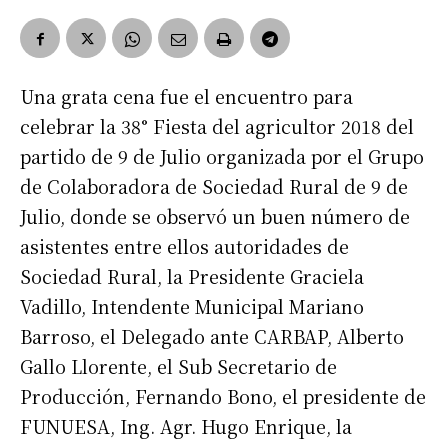
Una grata cena fue el encuentro para
celebrar la 38° Fiesta del agricultor 2018 del
partido de 9 de Julio organizada por el Grupo
de Colaboradora de Sociedad Rural de 9 de
Julio, donde se observó un buen número de
asistentes entre ellos autoridades de
Sociedad Rural, la Presidente Graciela
Vadillo, Intendente Municipal Mariano
Barroso, el Delegado ante CARBAP, Alberto
Gallo Llorente, el Sub Secretario de
Producción, Fernando Bono, el presidente de
FUNUESA, Ing. Agr. Hugo Enrique, la