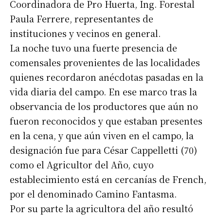
Coordinadora de Pro Huerta, Ing. Forestal
Paula Ferrere, representantes de
instituciones y vecinos en general.
La noche tuvo una fuerte presencia de
comensales provenientes de las localidades
quienes recordaron anécdotas pasadas en la
vida diaria del campo. En ese marco tras la
observancia de los productores que aún no
fueron reconocidos y que estaban presentes
en la cena, y que aún viven en el campo, la
designación fue para César Cappelletti (70)
como el Agricultor del Año, cuyo
establecimiento está en cercanías de French,
por el denominado Camino Fantasma.
Por su parte la agricultora del año resultó