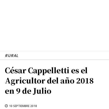
RURAL
César Cappelletti es el
Agricultor del año 2018
en 9 de Julio
10 SEPTIEMBRE 2018