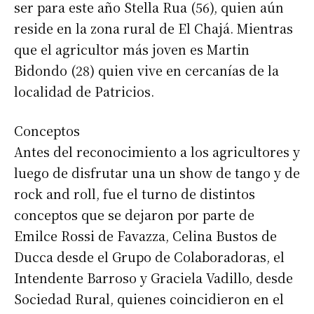
ser para este año Stella Rua (56), quien aún
reside en la zona rural de El Chajá. Mientras
que el agricultor más joven es Martin
Bidondo (28) quien vive en cercanías de la
localidad de Patricios.
Conceptos
Antes del reconocimiento a los agricultores y
luego de disfrutar una un show de tango y de
rock and roll, fue el turno de distintos
conceptos que se dejaron por parte de
Emilce Rossi de Favazza, Celina Bustos de
Ducca desde el Grupo de Colaboradoras, el
Intendente Barroso y Graciela Vadillo, desde
Sociedad Rural, quienes coincidieron en el