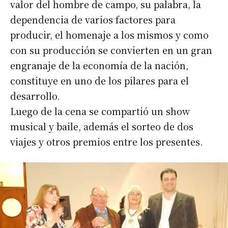
valor del hombre de campo, su palabra, la
dependencia de varios factores para
producir, el homenaje a los mismos y como
con su producción se convierten en un gran
engranaje de la economía de la nación,
constituye en uno de los pilares para el
desarrollo.
Luego de la cena se compartió un show
musical y baile, además el sorteo de dos
viajes y otros premios entre los presentes.