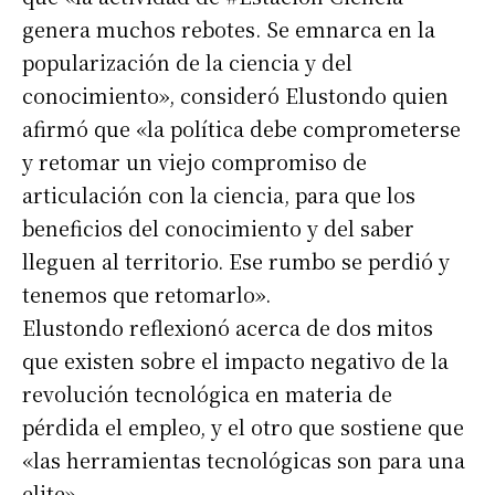
genera muchos rebotes. Se emnarca en la
popularización de la ciencia y del
conocimiento», consideró Elustondo quien
afirmó que «la política debe comprometerse
y retomar un viejo compromiso de
articulación con la ciencia, para que los
beneficios del conocimiento y del saber
lleguen al territorio. Ese rumbo se perdió y
tenemos que retomarlo».
Elustondo reflexionó acerca de dos mitos
que existen sobre el impacto negativo de la
revolución tecnológica en materia de
pérdida el empleo, y el otro que sostiene que
«las herramientas tecnológicas son para una
elite».