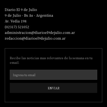
Diario El 9 de Julio
9 de Julio - Bs As - Argentina
Av. Vedia 198
(02317) 521052
administracion@diarioel9dejulio.com.ar
redaccion@diarioel9dejulio.com.ar
Recibe las noticias mas relevantes de la semana en tu
email.
ENVIAR