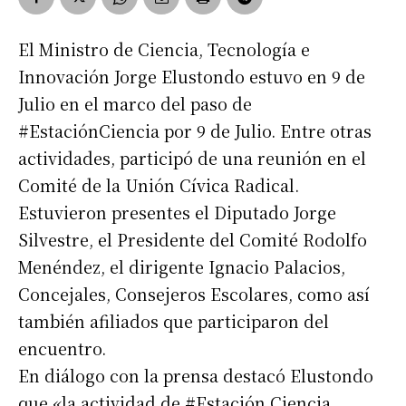
El Ministro de Ciencia, Tecnología e
Innovación Jorge Elustondo estuvo en 9 de
Julio en el marco del paso de
#EstaciónCiencia por 9 de Julio. Entre otras
actividades, participó de una reunión en el
Comité de la Unión Cívica Radical.
Estuvieron presentes el Diputado Jorge
Silvestre, el Presidente del Comité Rodolfo
Menéndez, el dirigente Ignacio Palacios,
Concejales, Consejeros Escolares, como así
también afiliados que participaron del
encuentro.
En diálogo con la prensa destacó Elustondo
que «la actividad de #Estación Ciencia