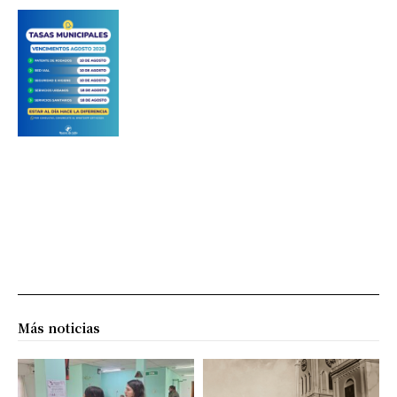
Más noticias