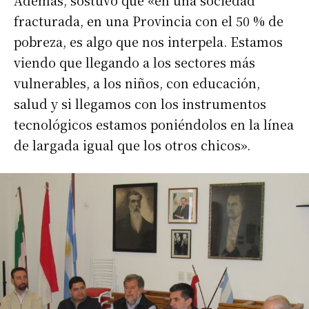
Además, sostuvo que «en una sociedad
fracturada, en una Provincia con el 50 % de
pobreza, es algo que nos interpela. Estamos
viendo que llegando a los sectores más
vulnerables, a los niños, con educación,
salud y si llegamos con los instrumentos
tecnológicos estamos poniéndolos en la línea
de largada igual que los otros chicos».