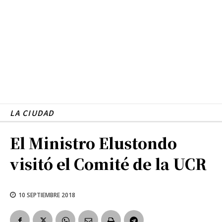
LA CIUDAD
El Ministro Elustondo
visitó el Comité de la UCR
10 SEPTIEMBRE 2018