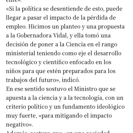
«Si la política se desentiende de esto, puede
llegar a pasar el impacto de la pérdida de
empleo. Hicimos un planteo y una propuesta
a la Gobernadora Vidal, y ella tomó una
decisión de poner a la Ciencia en el rango
ministerial teniendo como eje el desarrollo
tecnológico y científico enfocado en los
niños para que estén preparados para los
trabajos del futuro», indicó.
En ese sentido sostuvo el Ministro que se
apuesta a la ciencia y a la tecnología, con un
criterio político y un fundamento ideológico
muy fuerte, «para mitigando el impacto
negativo».