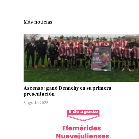
Más noticias
Ascenso: ganó Dennehy en su primera
presentación
3 agosto 2026