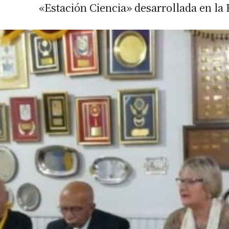
«Estación Ciencia» desarrollada en la