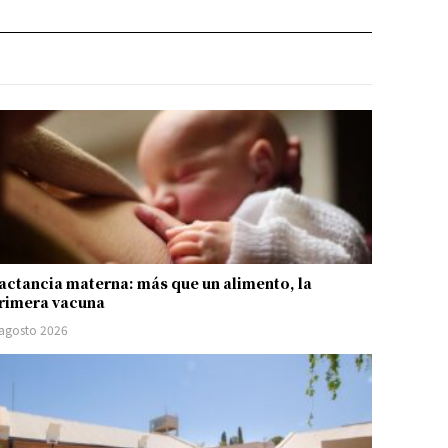
actancia materna: más que un alimento, la
rimera vacuna
 agosto 2026