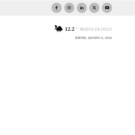
C
12.2
NUEVE DE JULIO
JUEVES, AGOSTO 6, 2026