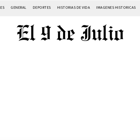
LES
GENERAL
DEPORTES
HISTORIAS DE VIDA
IMAGENES HISTORICAS