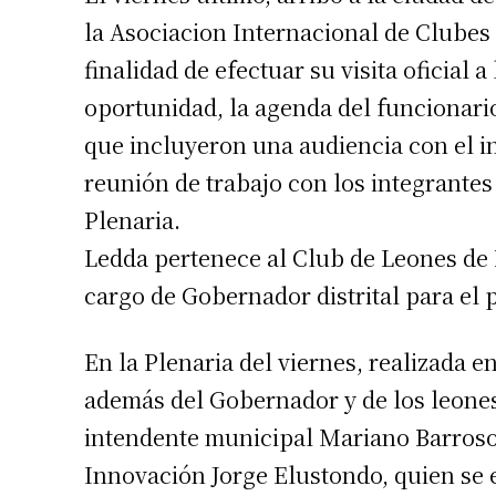
la Asociacion Internacional de Clubes 
finalidad de efectuar su visita oficial 
oportunidad, la agenda del funcionari
que incluyeron una audiencia con el 
reunión de trabajo con los integrantes
Plenaria.
Ledda pertenece al Club de Leones de B
cargo de Gobernador distrital para el 
En la Plenaria del viernes, realizada 
además del Gobernador y de los leones 
intendente municipal Mariano Barroso 
Innovación Jorge Elustondo, quien se 