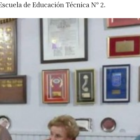
 Escuela de Educación Técnica Nº 2.