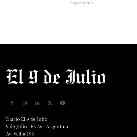
7 agosto 2026
Diario El 9 de Julio
9 de Julio - Bs As - Argentina
Av. Vedia 198