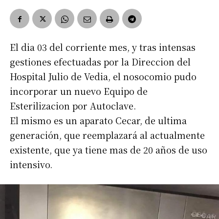
El dia 03 del corriente mes, y tras intensas
gestiones efectuadas por la Direccion del
Hospital Julio de Vedia, el nosocomio pudo
incorporar un nuevo Equipo de
Esterilizacion por Autoclave.
El mismo es un aparato Cecar, de ultima
generación, que reemplazará al actualmente
existente, que ya tiene mas de 20 años de uso
intensivo.