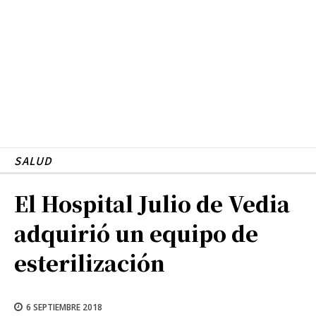
SALUD
El Hospital Julio de Vedia
adquirió un equipo de
esterilización
6 SEPTIEMBRE 2018