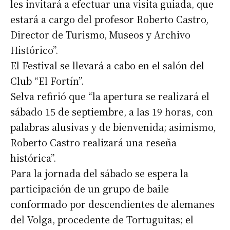
les invitará a efectuar una visita guiada, que
estará a cargo del profesor Roberto Castro,
Director de Turismo, Museos y Archivo
Histórico”.
El Festival se llevará a cabo en el salón del
Club “El Fortín”.
Selva refirió que “la apertura se realizará el
sábado 15 de septiembre, a las 19 horas, con
palabras alusivas y de bienvenida; asimismo,
Roberto Castro realizará una reseña
histórica”.
Para la jornada del sábado se espera la
participación de un grupo de baile
conformado por descendientes de alemanes
del Volga, procedente de Tortuguitas; el