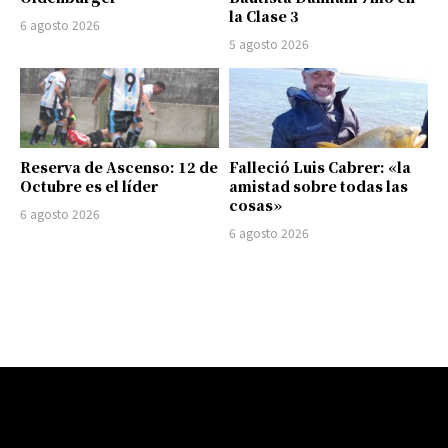
la Clase 3
6 agosto 2026
5 agosto 2026
Reserva de Ascenso: 12 de
Falleció Luis Cabrer: «la
Octubre es el líder
amistad sobre todas las
cosas»
6 agosto 2026
6 agosto 2026