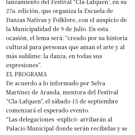
lanzamiento del Festival “Cla-Lafquen”, en su
27a. edición, que organiza la Escuela de
Danzas Nativas y Folklore, con el auspicio de
la Municipalidad de 9 de Julio. En esta
ocasión, el lema será: “creado por su historia
cultural para personas que aman el arte y al
más sublime: la danza, en todas sus
expresiones”.
EL PROGRAMA
De acuerdo a lo informado por Selva
Martínez de Aranda, mentora del Festival
“Cla-Lafquen”, el sábado 15 de septiembre
comenzará el esperado evento.
“Las delegaciones -explicó- arribarán al
Palacio Municipal donde serán recibidas y se