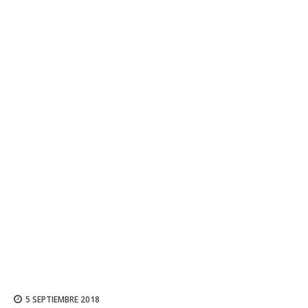
5 SEPTIEMBRE 2018