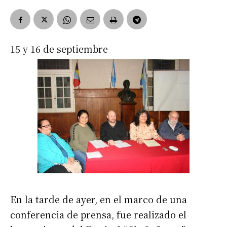
15 y 16 de septiembre
En la tarde de ayer, en el marco de una
conferencia de prensa, fue realizado el