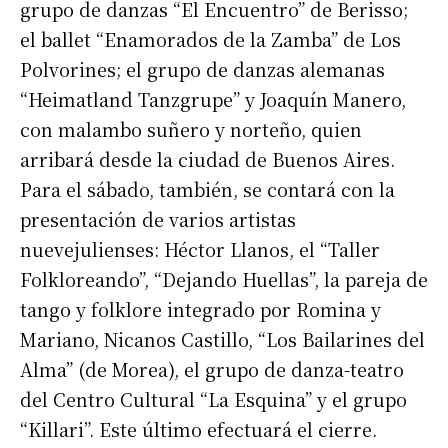
grupo de danzas “El Encuentro” de Berisso;
el ballet “Enamorados de la Zamba” de Los
Polvorines; el grupo de danzas alemanas
“Heimatland Tanzgrupe” y Joaquín Manero,
con malambo suñero y norteño, quien
arribará desde la ciudad de Buenos Aires.
Para el sábado, también, se contará con la
presentación de varios artistas
nuevejulienses: Héctor Llanos, el “Taller
Folkloreando”, “Dejando Huellas”, la pareja de
tango y folklore integrado por Romina y
Mariano, Nicanos Castillo, “Los Bailarines del
Alma” (de Morea), el grupo de danza-teatro
del Centro Cultural “La Esquina” y el grupo
“Killari”. Este último efectuará el cierre.