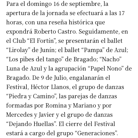
Para el domingo 16 de septiembre, la
apertura de la jornada se efectuará a las 17
horas, con una reseña histórica que
expondrá Roberto Castro. Seguidamente, en
el Club “El Fortín”, se presentarán el ballet
“Lirolay” de Junín; el ballet “Pampa” de Azul;
“Los pibes del tango” de Bragado; “Nacho”
Luna de Azul y la agrupación “Papel Nono” de
Bragado. De 9 de Julio, engalanarán el
Festival, Héctor Llanos, el grupo de danzas
“Piedra y Camino”, las parejas de danzas
formadas por Romina y Mariano y por
Mercedes y Javier y el grupo de danzas
“Dejando Huellas”. El cierre del Festival
estará a cargo del grupo “Generaciones”.
Suscribirme gratis