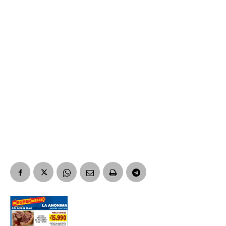
Suscribirme gratis