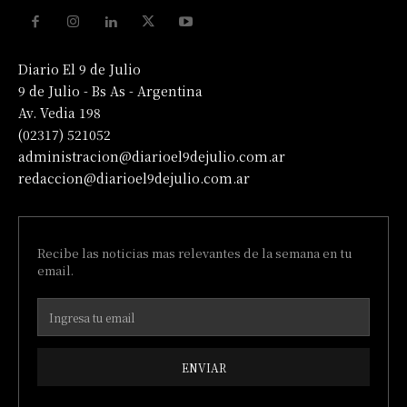
Diario El 9 de Julio
9 de Julio - Bs As - Argentina
Av. Vedia 198
(02317) 521052
administracion@diarioel9dejulio.com.ar
redaccion@diarioel9dejulio.com.ar
Recibe las noticias mas relevantes de la semana en tu
email.
ENVIAR