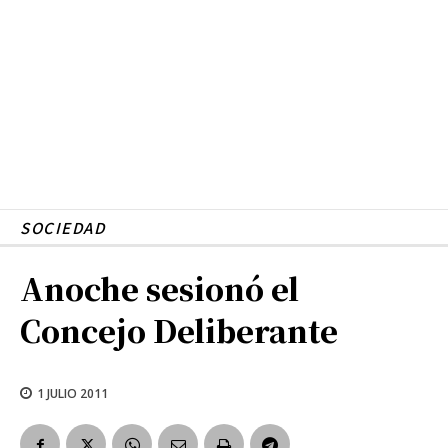
SOCIEDAD
Anoche sesionó el
Concejo Deliberante
1 JULIO 2011