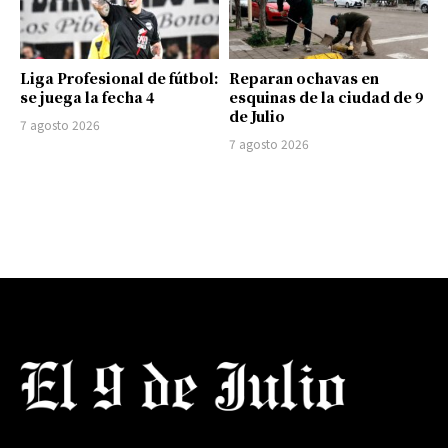
Liga Profesional de fútbol:
Reparan ochavas en
se juega la fecha 4
esquinas de la ciudad de 9
de Julio
7 agosto 2026
7 agosto 2026