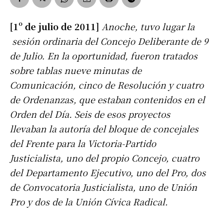
[1º de julio de 2011]
Anoche, tuvo lugar la
sesión ordinaria del Concejo Deliberante de 9
de Julio. En la oportunidad, fueron tratados
sobre tablas nueve minutas de
Comunicación, cinco de Resolución y cuatro
de Ordenanzas, que estaban contenidos en el
Orden del Día. Seis de esos proyectos
llevaban la autoría del bloque de concejales
del Frente para la Victoria-Partido
Justicialista, uno del propio Concejo, cuatro
del Departamento Ejecutivo, uno del Pro, dos
de Convocatoria Justicialista, uno de Unión
Pro y dos de la Unión Cívica Radical.