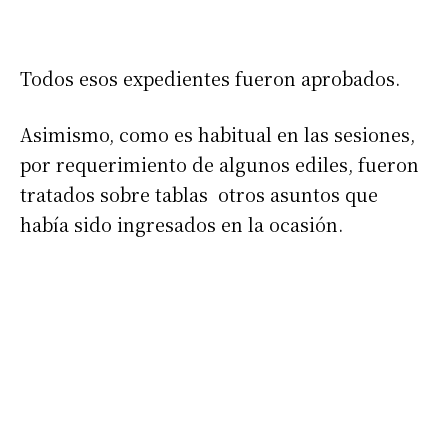
Todos esos expedientes fueron aprobados.
Asimismo, como es habitual en las sesiones,
por requerimiento de algunos ediles, fueron
tratados sobre tablas otros asuntos que
había sido ingresados en la ocasión.