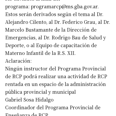
programa:
programarcp@ms.gba.gov.ar
.
Estos serán derivados según el tema al Dr.
Alejandro Cilento, al Dr. Federico Grau, al Dr.
Marcelo Bustamante de la Dirección de
Emergencias, al Dr. Rodrigo Bau de Salud y
Deporte, o al Equipo de capacitación de
Materno Infantil de la R.S. XII.
Aclaración:
Ningún instructor del Programa Provincial
de RCP podrá realizar una actividad de RCP
rentada en un espacio de la administración
pública provincial y municipal
Gabriel Sosa Hidalgo
Coordinador del Programa Provincial de
Enseñanza de RCP.