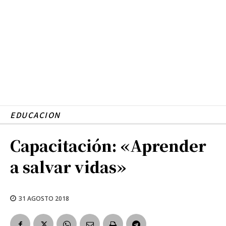
EDUCACION
Capacitación: «Aprender
a salvar vidas»
31 AGOSTO 2018