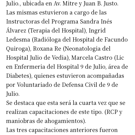
Julio., ubicada en Av. Mitre y Juan B. Justo.
Las mismas estuvieron a cargo de las
Instructoras del Programa Sandra Inés
Álvarez (Terapia del Hospital), Ingrid
Ledesma (Radióloga del Hospital de Facundo
Quiroga), Roxana Re (Neonatologia del
Hospital Julio de Vedia), Marcela Castro (Lic
en Enfermeria del Hospital 9 de Julio, área de
Diabetes), quienes estuvieron acompañadas
por Voluntariado de Defensa Civil de 9 de
Julio.
Se destaca que esta será la cuarta vez que se
realizan capacitaciones de este tipo. (RCP y
maniobras de ahogamientos).
Las tres capacitaciones anteriores fueron