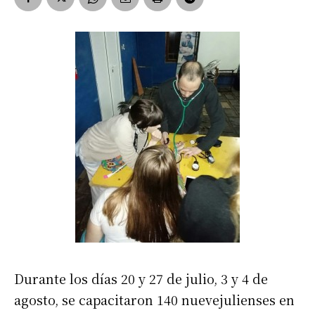
Durante los días 20 y 27 de julio, 3 y 4 de
agosto, se capacitaron 140 nuevejulienses en