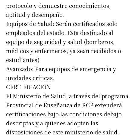
protocolo y demuestre conocimientos,
aptitud y desempeño.
Equipos de Salud: Serán certificados solo
empleados del estado. Esta destinado al
equipo de seguridad y salud (bomberos,
médicos y enfermeros, ya sean recibidos o
estudiantes)
Avanzado: Para equipos de emergencia y
unidades críticas.
CERTIFICACION
El Ministerio de Salud, a través del programa
Provincial de Enseñanza de RCP extenderá
certificaciones bajo las condiciones debajo
descriptas y a quienes adopten las
disposiciones de este ministerio de salud.