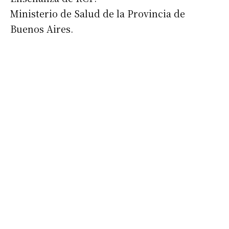
Ministerio de Salud de la Provincia de
Buenos Aires.