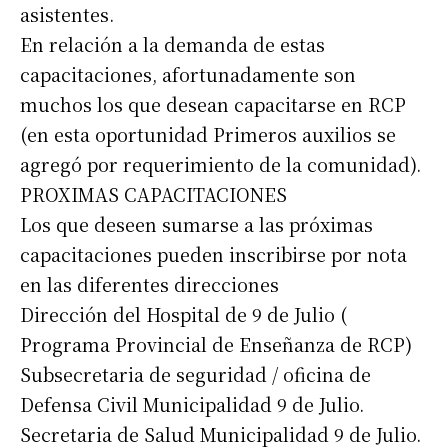
asistentes.
En relación a la demanda de estas
capacitaciones, afortunadamente son
muchos los que desean capacitarse en RCP
(en esta oportunidad Primeros auxilios se
agregó por requerimiento de la comunidad).
PROXIMAS CAPACITACIONES
Los que deseen sumarse a las próximas
capacitaciones pueden inscribirse por nota
en las diferentes direcciones
Dirección del Hospital de 9 de Julio (
Programa Provincial de Enseñanza de RCP)
Subsecretaria de seguridad / oficina de
Defensa Civil Municipalidad 9 de Julio.
Secretaria de Salud Municipalidad 9 de Julio.