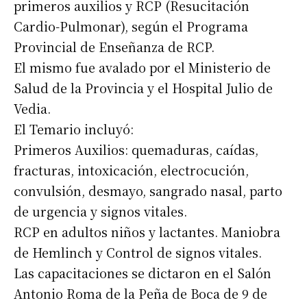
primeros auxilios y RCP (Resucitación
Cardio-Pulmonar), según el Programa
Provincial de Enseñanza de RCP.
El mismo fue avalado por el Ministerio de
Salud de la Provincia y el Hospital Julio de
Vedia.
El Temario incluyó:
Primeros Auxilios: quemaduras, caídas,
fracturas, intoxicación, electrocución,
convulsión, desmayo, sangrado nasal, parto
de urgencia y signos vitales.
RCP en adultos niños y lactantes. Maniobra
de Hemlinch y Control de signos vitales.
Las capacitaciones se dictaron en el Salón
Antonio Roma de la Peña de Boca de 9 de