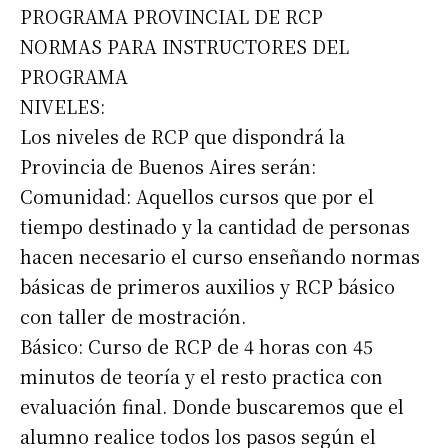
PROGRAMA PROVINCIAL DE RCP
NORMAS PARA INSTRUCTORES DEL
PROGRAMA
NIVELES:
Los niveles de RCP que dispondrá la
Provincia de Buenos Aires serán:
Comunidad: Aquellos cursos que por el
tiempo destinado y la cantidad de personas
hacen necesario el curso enseñando normas
básicas de primeros auxilios y RCP básico
con taller de mostración.
Básico: Curso de RCP de 4 horas con 45
minutos de teoría y el resto practica con
evaluación final. Donde buscaremos que el
alumno realice todos los pasos según el