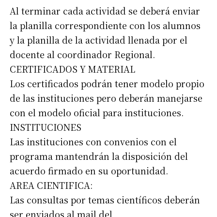
Al terminar cada actividad se deberá enviar
la planilla correspondiente con los alumnos
y la planilla de la actividad llenada por el
docente al coordinador Regional.
CERTIFICADOS Y MATERIAL
Los certificados podrán tener modelo propio
de las instituciones pero deberán manejarse
con el modelo oficial para instituciones.
INSTITUCIONES
Las instituciones con convenios con el
programa mantendrán la disposición del
acuerdo firmado en su oportunidad.
AREA CIENTIFICA:
Las consultas por temas científicos deberán
ser enviados al mail del