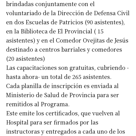
brindadas conjuntamente con el
voluntariado de la Dirección de Defensa Civil
en dos Escuelas de Patricios (90 asistentes),
en la Biblioteca de El Provincial ( 15
asistentes) y en el Comedor Ovejitas de Jesús
destinado a centros barriales y comedores
(20 asistentes)
Las capacitaciones son gratuitas, cubriendo -
hasta ahora- un total de 265 asistentes.
Cada planilla de inscripción es enviada al
Ministerio de Salud de Provincia para ser
remitidos al Programa.
Este emite los certificados, que vuelven al
Hospital para ser firmados por las
instructoras y entregados a cada uno de los