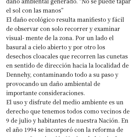
daño ambiental generado. “No se puede tapar
el sol con las manos”
El daño ecológico resulta manifiesto y fácil
de observar con solo recorrer y examinar
visual- mente de la zona. Por un lado el
basural a cielo abierto y por otro los
desechos cloacales que recorren las cunetas
en sentido de dirección hacia la localidad de
Dennehy, contaminando todo a su paso y
provocando un daño ambiental de
importante consideraciones.
El uso y disfrute del medio ambiente es un
derecho que tenemos todos como vecinos de
9 de julio y habitantes de nuestra Nación. En
el año 1994 se incorporó con la reforma de