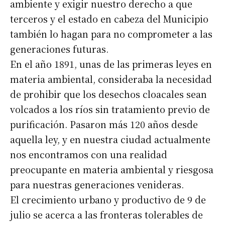
ambiente y exigir nuestro derecho a que
terceros y el estado en cabeza del Municipio
también lo hagan para no comprometer a las
generaciones futuras.
En el año 1891, unas de las primeras leyes en
materia ambiental, consideraba la necesidad
de prohibir que los desechos cloacales sean
volcados a los ríos sin tratamiento previo de
purificación. Pasaron más 120 años desde
aquella ley, y en nuestra ciudad actualmente
nos encontramos con una realidad
preocupante en materia ambiental y riesgosa
para nuestras generaciones venideras.
El crecimiento urbano y productivo de 9 de
julio se acerca a las fronteras tolerables de
Suscribirme gratis