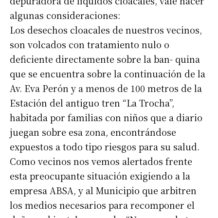
depuradora de líquidos cloacales, vale hacer
algunas consideraciones:
Los desechos cloacales de nuestros vecinos,
son volcados con tratamiento nulo o
deficiente directamente sobre la ban- quina
que se encuentra sobre la continuación de la
Av. Eva Perón y a menos de 100 metros de la
Estación del antiguo tren “La Trocha”,
habitada por familias con niños que a diario
juegan sobre esa zona, encontrándose
expuestos a todo tipo riesgos para su salud.
Como vecinos nos vemos alertados frente
esta preocupante situación exigiendo a la
empresa ABSA, y al Municipio que arbitren
los medios necesarios para recomponer el