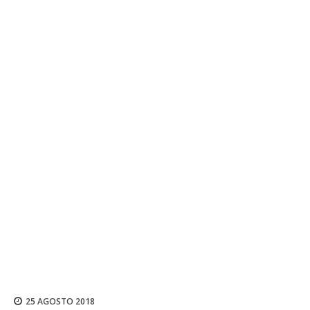
25 AGOSTO 2018