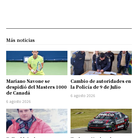
Más noticias
Mariano Navone se
Cambio de autoridades en
despidió del Masters 1000
la Policía de 9 de Julio
de Canadá
6 agosto 2026
6 agosto 2026