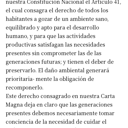
nuestra Constitución Nacional el Articulo 41,
el cual consagra el derecho de todos los
habitantes a gozar de un ambiente sano,
equilibrado y apto para el desarrollo
humano, y para que las actividades
productivas satisfagan las necesidades
presentes sin comprometer las de las
generaciones futuras; y tienen el deber de
preservarlo. El daño ambiental generará
prioritaria- mente la obligación de
recomponerlo.
Este derecho consagrado en nuestra Carta
Magna deja en claro que las generaciones
presentes debemos necesariamente tomar
conciencia de la necesidad de cuidar el