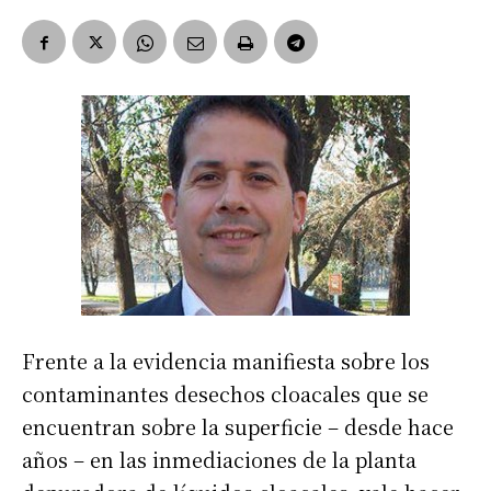
Frente a la evidencia manifiesta sobre los
contaminantes desechos cloacales que se
encuentran sobre la superficie – desde hace
años – en las inmediaciones de la planta