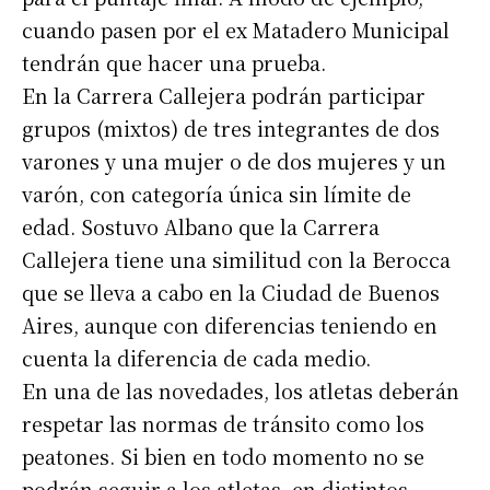
cuando pasen por el ex Matadero Municipal
tendrán que hacer una prueba.
En la Carrera Callejera podrán participar
grupos (mixtos) de tres integrantes de dos
varones y una mujer o de dos mujeres y un
varón, con categoría única sin límite de
edad. Sostuvo Albano que la Carrera
Callejera tiene una similitud con la Berocca
que se lleva a cabo en la Ciudad de Buenos
Aires, aunque con diferencias teniendo en
cuenta la diferencia de cada medio.
En una de las novedades, los atletas deberán
respetar las normas de tránsito como los
peatones. Si bien en todo momento no se
podrán seguir a los atletas, en distintos