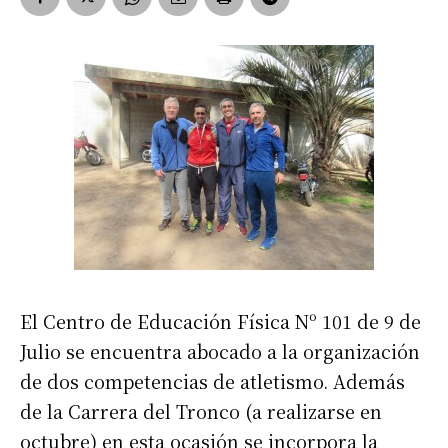
El Centro de Educación Física Nº 101 de 9 de
Julio se encuentra abocado a la organización
de dos competencias de atletismo. Además
de la Carrera del Tronco (a realizarse en
octubre) en esta ocasión se incorpora la