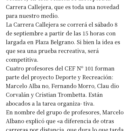
Carrera Callejera, que es toda una novedad
para nuestro medio.
La Carrera Callejera se correrá el sábado 8
de septiembre a partir de las 15 horas con
largada en Plaza Belgrano. Si bien la idea es
que sea una prueba recreativa, será
competitiva.
Cuatro profesores del CEF Nº 101 forman
parte del proyecto Deporte y Recreación:
Marcelo Alba no, Fernando Morro, Clau dio
Corvalán y Cristian Trombetta. Están
abocados a la tarea organiza- tiva.
En nombre del grupo de profesores, Marcelo
Albano explicó que «a diferencia de otras
carreras por distancia, que dura lo que tarda