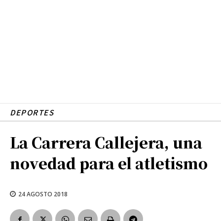
DEPORTES
La Carrera Callejera, una
novedad para el atletismo
24 AGOSTO 2018