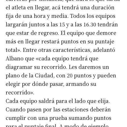
el atleta en llegar, acá tendrá una duración
fija de una hora y media. Todos los equipos
largarán juntos a las 15 y a las 16.30 tendrán
que estar de regreso. El equipo que demore
más en llegar restará puntos en su puntaje
total». Entre otras características, adelantó
Albano que «cada equipo tendrá que
diagramar su recorrido. Les daremos un
plano de la Ciudad, con 20 puntos y pueden
elegir por dónde pasar, armando su
recorrido».
Cada equipo saldrá para el lado que elija.
Cuando pasen por las estaciones deberán
cumplir con una prueba sumando puntos
para el puntaje final. A modo de ejemplo,