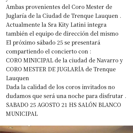
Ambas provenientes del Coro Mester de
Juglaría de la Ciudad de Trenque Lauquen .
Actualmente la Sra Kity Latini integra
también el equipo de dirección del mismo
El próximo sábado 25 se presentará
compartiendo el concierto con :
CORO MINICIPAL de la ciudad de Navarro y
CORO MESTER DE JUGLARÍA de Trenque
Lauquen
Dada la calidad de los coros invitados no
dudamos que será una noche para disfrutar .
SABADO 25 AGOSTO 21 HS SALÓN BLANCO
MUNICIPAL