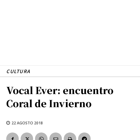
CULTURA
Vocal Ever: encuentro
Coral de Invierno
22 AGOSTO 2018