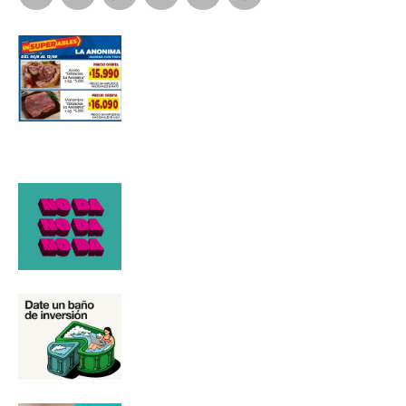
Número de teléfono