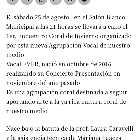
El sábado 25 de agosto , en el Salón Blanco
Municipal a las 21 horas se llevará a cabo el
1er. Encuentro Coral de Invierno organizado
por esta nueva Agrupación Vocal de nuestro
medio
Vocal EVER, nació en octubre de 2016
realizando su Concierto Presentación en
noviembre del año pasado
Es una agrupación coral destinada a seguir
aportando arte a la ya rica cultura coral de
nuestro medio
Nace bajo la batuta de la prof. Laura Caravelli
y la asistencia técnica de Mariana Luaces.