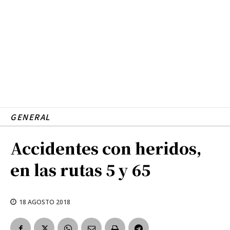
GENERAL
Accidentes con heridos,
en las rutas 5 y 65
18 AGOSTO 2018