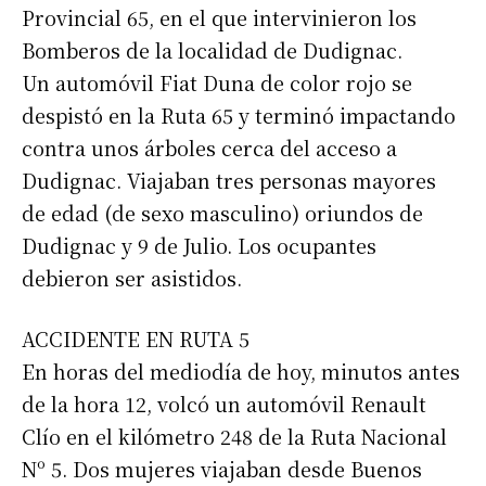
Provincial 65, en el que intervinieron los
Bomberos de la localidad de Dudignac.
Un automóvil Fiat Duna de color rojo se
despistó en la Ruta 65 y terminó impactando
contra unos árboles cerca del acceso a
Dudignac. Viajaban tres personas mayores
de edad (de sexo masculino) oriundos de
Dudignac y 9 de Julio. Los ocupantes
debieron ser asistidos.
ACCIDENTE EN RUTA 5
En horas del mediodía de hoy, minutos antes
de la hora 12, volcó un automóvil Renault
Clío en el kilómetro 248 de la Ruta Nacional
Nº 5. Dos mujeres viajaban desde Buenos