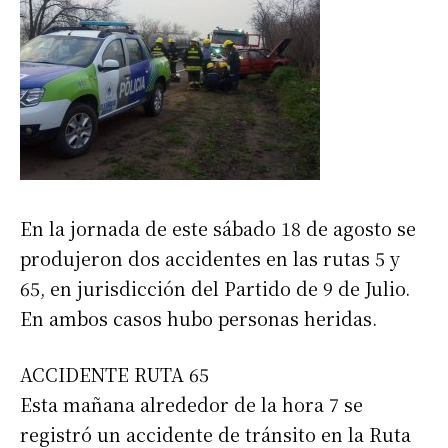
En la jornada de este sábado 18 de agosto se
produjeron dos accidentes en las rutas 5 y
65, en jurisdicción del Partido de 9 de Julio.
En ambos casos hubo personas heridas.
ACCIDENTE RUTA 65
Esta mañana alrededor de la hora 7 se
registró un accidente de tránsito en la Ruta