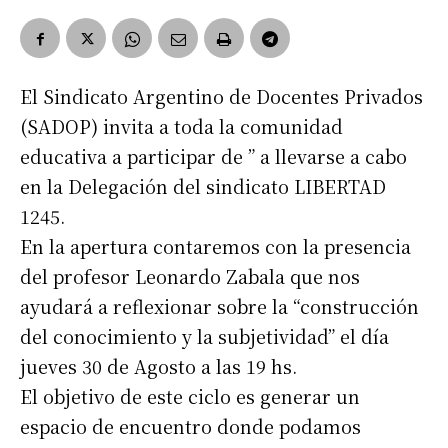
El Sindicato Argentino de Docentes Privados
(SADOP) invita a toda la comunidad
educativa a participar de ” a llevarse a cabo
en la Delegación del sindicato LIBERTAD
1245.
En la apertura contaremos con la presencia
del profesor Leonardo Zabala que nos
ayudará a reflexionar sobre la “construcción
del conocimiento y la subjetividad” el día
jueves 30 de Agosto a las 19 hs.
El objetivo de este ciclo es generar un
espacio de encuentro donde podamos