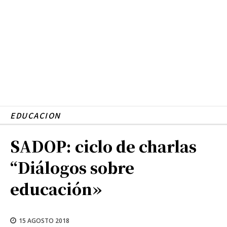
EDUCACION
SADOP: ciclo de charlas
“Diálogos sobre
educación»
15 AGOSTO 2018