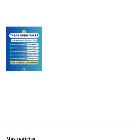
Más noticias