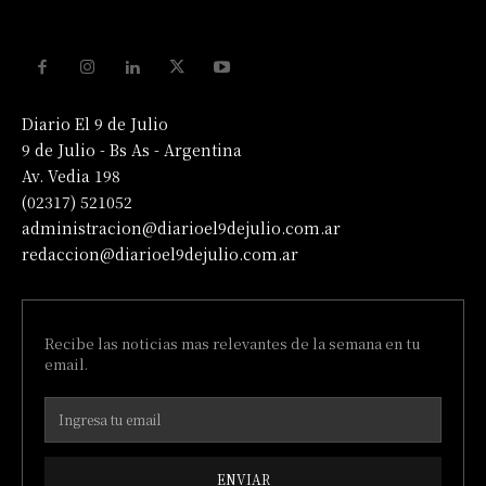
Diario El 9 de Julio
9 de Julio - Bs As - Argentina
Av. Vedia 198
(02317) 521052
administracion@diarioel9dejulio.com.ar
redaccion@diarioel9dejulio.com.ar
Recibe las noticias mas relevantes de la semana en tu
email.
ENVIAR