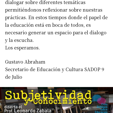
dialogar sobre diferentes temáticas
permitiéndonos reflexionar sobre nuestras
prácticas. En estos tiempos donde el papel de
la educación está en boca de todos, es
necesario generar un espacio para el dialogo
y la escucha.
Los esperamos.
Gustavo Abraham
Secretario de Educación y Cultura SADOP 9
de Julio