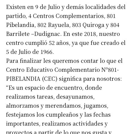
Existen en 9 de Julio y demás localidades del
partido, 4 Centros Complementarios, 801
Pibelandia, 802 Rayuela, 803 Quiroga y 804
Barrilete –Dudignac. En este 2018, nuestro
centro cumplió 52 años, ya que fue creado el
5 de Julio de 1966.
Para finalizar les queremos contar lo que el
Centro Educativo Complementario Nº801-
PIBELANDIA (CEC) significa para nosotros:
“Es un espacio de encuentro, donde
realizamos tareas, desayunamos,
almorzamos y merendamos, jugamos,
festejamos los cumpleaños y las fechas
importantes, realizamos actividades y
proyectos a partir de lo que nos gusta y