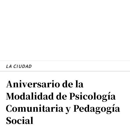
LA CIUDAD
Aniversario de la
Modalidad de Psicología
Comunitaria y Pedagogía
Social