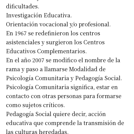
dificultades.
Investigación Educativa.
Orientación vocacional y/o profesional.
En 1967 se redefinieron los centros
asistenciales y surgieron los Centros
Educativos Complementarios.
En el año 2007 se modifico el nombre de la
rama y paso a llamarse Modalidad de
Psicología Comunitaria y Pedagogía Social.
Psicología Comunitaria significa, estar en
contacto con otras personas para formarse
como sujetos críticos.
Pedagogía Social quiere decir, acción
educativa que comprende la transmisión de
las culturas heredadas.