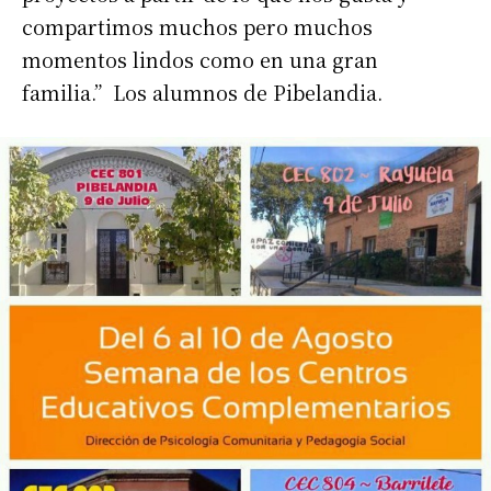
compartimos muchos pero muchos
momentos lindos como en una gran
familia.” Los alumnos de Pibelandia.