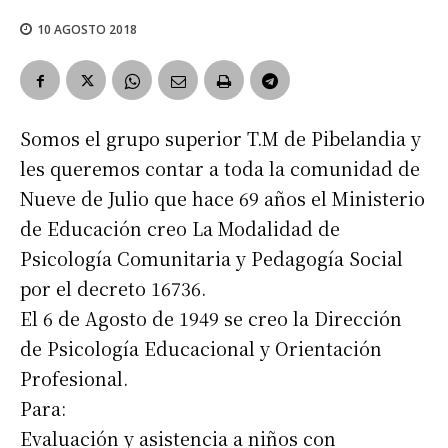
10 AGOSTO 2018
Somos el grupo superior T.M de Pibelandia y
les queremos contar a toda la comunidad de
Nueve de Julio que hace 69 años el Ministerio
de Educación creo La Modalidad de
Psicología Comunitaria y Pedagogía Social
por el decreto 16736.
El 6 de Agosto de 1949 se creo la Dirección
de Psicología Educacional y Orientación
Profesional.
Para:
Evaluación y asistencia a niños con