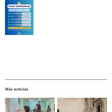
Más noticias