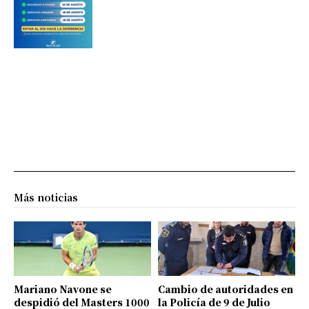
Más noticias
Mariano Navone se
Cambio de autoridades en
despidió del Masters 1000
la Policía de 9 de Julio