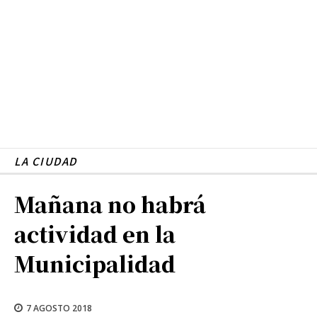
LA CIUDAD
Mañana no habrá
actividad en la
Municipalidad
7 AGOSTO 2018