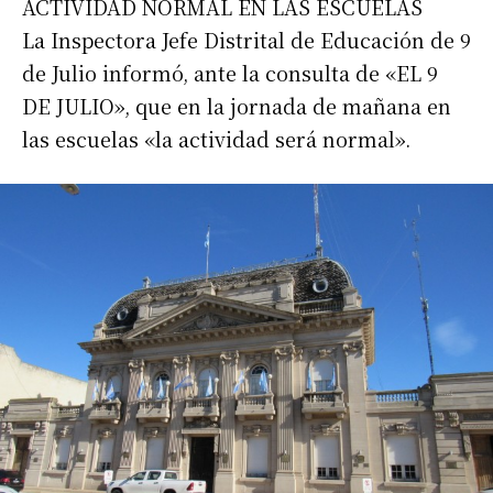
ACTIVIDAD NORMAL EN LAS ESCUELAS
La Inspectora Jefe Distrital de Educación de 9
de Julio informó, ante la consulta de «EL 9
DE JULIO», que en la jornada de mañana en
las escuelas «la actividad será normal».