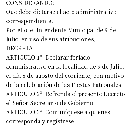
CONSIDERANDO:
Que debe dictarse el acto administrativo
correspondiente.
Por ello, el Intendente Municipal de 9 de
Julio, en uso de sus atribuciones,
DECRETA
ARTICULO 1º: Declarar feriado
administrativo en la localidad de 9 de Julio,
el día 8 de agosto del corriente, con motivo
de la celebración de las Fiestas Patronales.
ARTICULO 2º: Refrenda el presente Decreto
el Señor Secretario de Gobierno.
ARTICULO 3º: Comuníquese a quienes
corresponda y regístrese.