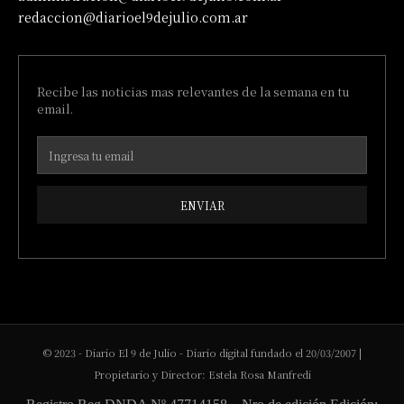
redaccion@diarioel9dejulio.com.ar
Recibe las noticias mas relevantes de la semana en tu
email.
ENVIAR
© 2023 - Diario El 9 de Julio - Diario digital fundado el 20/03/2007 |
Propietario y Director: Estela Rosa Manfredi