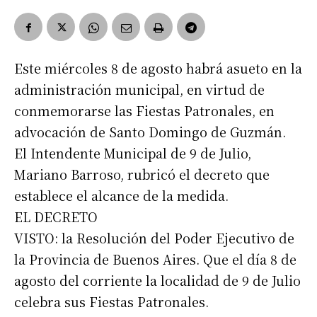
Este miércoles 8 de agosto habrá asueto en la
administración municipal, en virtud de
conmemorarse las Fiestas Patronales, en
advocación de Santo Domingo de Guzmán.
El Intendente Municipal de 9 de Julio,
Mariano Barroso, rubricó el decreto que
establece el alcance de la medida.
EL DECRETO
VISTO: la Resolución del Poder Ejecutivo de
la Provincia de Buenos Aires. Que el día 8 de
agosto del corriente la localidad de 9 de Julio
celebra sus Fiestas Patronales.