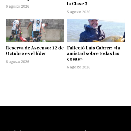
la Clase 3
6 agosto 2026
5 agosto 2026
Reserva de Ascenso: 12 de
Falleció Luis Cabrer: «la
Octubre es el líder
amistad sobre todas las
cosas»
6 agosto 2026
6 agosto 2026