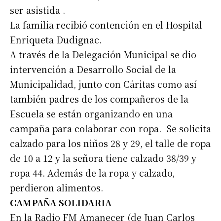
ser asistida .
La familia recibió contención en el Hospital
Enriqueta Dudignac.
A través de la Delegación Municipal se dio
intervención a Desarrollo Social de la
Municipalidad, junto con Cáritas como así
también padres de los compañeros de la
Escuela se están organizando en una
campaña para colaborar con ropa. Se solicita
calzado para los niños 28 y 29, el talle de ropa
de 10 a 12 y la señora tiene calzado 38/39 y
ropa 44. Además de la ropa y calzado,
perdieron alimentos.
CAMPAÑA SOLIDARIA
En la Radio FM Amanecer (de Juan Carlos