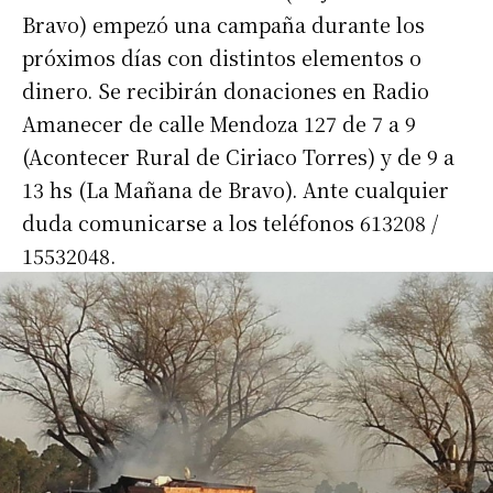
Bravo) empezó una campaña durante los
próximos días con distintos elementos o
dinero. Se recibirán donaciones en Radio
Amanecer de calle Mendoza 127 de 7 a 9
(Acontecer Rural de Ciriaco Torres) y de 9 a
13 hs (La Mañana de Bravo). Ante cualquier
duda comunicarse a los teléfonos 613208 /
15532048.