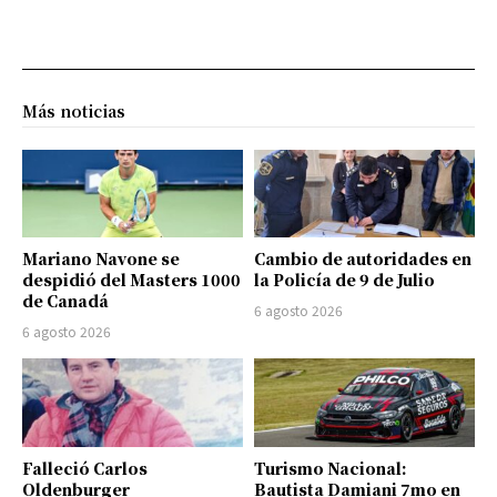
Más noticias
Mariano Navone se
Cambio de autoridades en
despidió del Masters 1000
la Policía de 9 de Julio
de Canadá
6 agosto 2026
6 agosto 2026
Falleció Carlos
Turismo Nacional:
Oldenburger
Bautista Damiani 7mo en