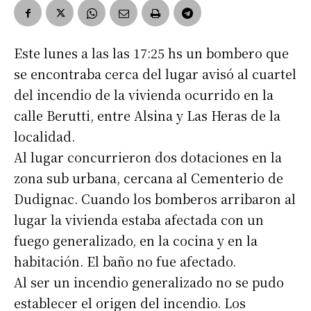
Este lunes a las las 17:25 hs un bombero que
se encontraba cerca del lugar avisó al cuartel
del incendio de la vivienda ocurrido en la
calle Berutti, entre Alsina y Las Heras de la
localidad.
Al lugar concurrieron dos dotaciones en la
zona sub urbana, cercana al Cementerio de
Dudignac. Cuando los bomberos arribaron al
lugar la vivienda estaba afectada con un
fuego generalizado, en la cocina y en la
habitación. El baño no fue afectado.
Al ser un incendio generalizado no se pudo
establecer el origen del incendio. Los