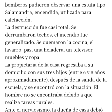
bomberos pudieron observar una estufa tipo
Salamandra, encendida, utilizada para
calefacción.
La destrucción fue casi total. Se
derrumbaron techos, el incendio fue
generalizado. Se quemaron la cocina, el
lavarro- pas, una heladera, un televisor,
muebles y ropa.
La propietaria de la casa regresaba a su
domicilio con sus tres hijos (entre 6 y 8 años
aproximadamente), después de la salida de la
escuela, y se encontró con la situación. El
hombre no se encontraba debido a que
realiza tareas rurales.
Ante el nerviosismo, la dueña de casa debió