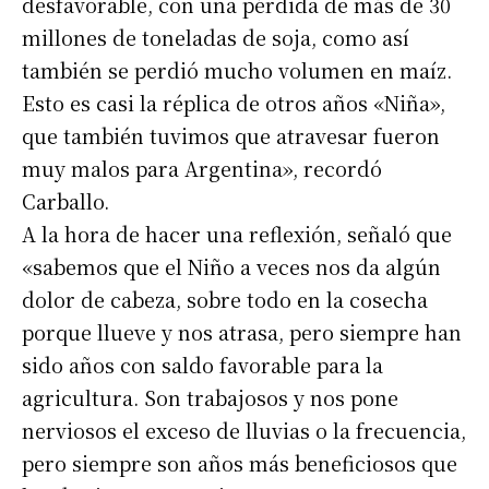
desfavorable, con una pérdida de más de 30
millones de toneladas de soja, como así
también se perdió mucho volumen en maíz.
Esto es casi la réplica de otros años «Niña»,
que también tuvimos que atravesar fueron
muy malos para Argentina», recordó
Carballo.
A la hora de hacer una reflexión, señaló que
«sabemos que el Niño a veces nos da algún
dolor de cabeza, sobre todo en la cosecha
porque llueve y nos atrasa, pero siempre han
sido años con saldo favorable para la
agricultura. Son trabajosos y nos pone
nerviosos el exceso de lluvias o la frecuencia,
pero siempre son años más beneficiosos que