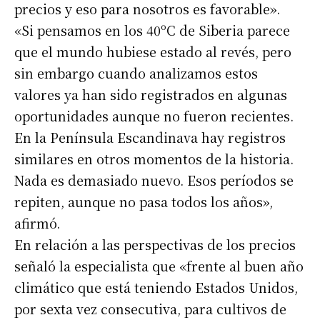
precios y eso para nosotros es favorable».
«Si pensamos en los 40ºC de Siberia parece
que el mundo hubiese estado al revés, pero
sin embargo cuando analizamos estos
valores ya han sido registrados en algunas
oportunidades aunque no fueron recientes.
En la Península Escandinava hay registros
similares en otros momentos de la historia.
Nada es demasiado nuevo. Esos períodos se
repiten, aunque no pasa todos los años»,
afirmó.
En relación a las perspectivas de los precios
señaló la especialista que «frente al buen año
climático que está teniendo Estados Unidos,
por sexta vez consecutiva, para cultivos de
Suscribirme gratis