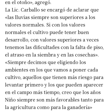
en el otoño», agregó.
La Lic. Carballo se encargó de aclarar que
«las lluvias siempre son superiores a los
valores normales. Si con los valores
normales el cultivo puede tener buen
desarrollo, con valores superiores a veces
tenemos las dificultades con la falta de piso,
el atraso en la siembra y en las cosechas».
«Siempre decimos que eligiendo los
ambientes en los que vamos a poner cada
cultivo, aquellos que tienen más riesgo para
levantar primero y los que pueden aparecer
en el campo más tiempo, creo que los años
Niño siempre son más favorables tanto para
la agricultura como para la ganadería»