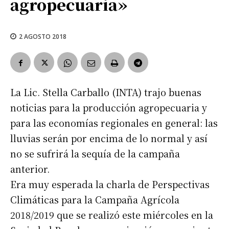
agropecuaria»
2 AGOSTO 2018
La Lic. Stella Carballo (INTA) trajo buenas
noticias para la producción agropecuaria y
para las economías regionales en general: las
lluvias serán por encima de lo normal y así
no se sufrirá la sequía de la campaña
anterior.
Era muy esperada la charla de Perspectivas
Climáticas para la Campaña Agrícola
2018/2019 que se realizó este miércoles en la