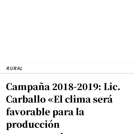
RURAL
Campaña 2018-2019: Lic.
Carballo «El clima será
favorable para la
producción