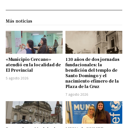
Más noticias
«Municipio Cercano»
130 años de dos jornadas
atendió en la localidad de
fundacionales: la
El Provincial
bendición del templo de
Santo Domingo y el
5 agosto 2026
nacimiento efímero de la
Plaza de la Cruz
7 agosto 2026