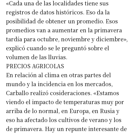
«Cada una de las localidades tiene sus
registros de datos históricos. Eso da la
posibilidad de obtener un promedio. Esos
promedios van a aumentar en la primavera
tardía para octubre, noviembre y diciembre»,
explicó cuando se le preguntó sobre el
volumen de las lluvias.
PRECIOS AGRICOLAS
En relación al clima en otras partes del
mundo y la incidencia en los mercados,
Carballo realizó cosideraciones. «Estamos
viendo el impacto de temperaturas muy por
arriba de lo normal, en Europa, en Rusia y
eso ha afectado los cultivos de verano y los
de primavera. Hay un repunte interesante de