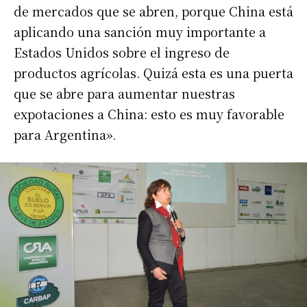
de mercados que se abren, porque China está
aplicando una sanción muy importante a
Estados Unidos sobre el ingreso de
productos agrícolas. Quizá esta es una puerta
que se abre para aumentar nuestras
expotaciones a China: esto es muy favorable
para Argentina».