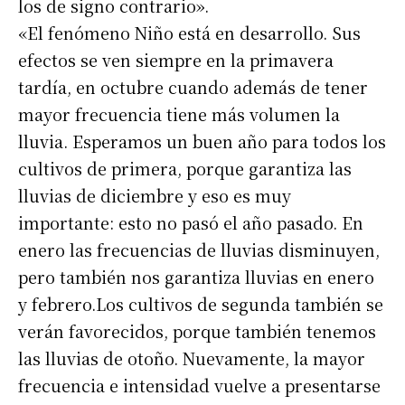
los de signo contrario».
«El fenómeno Niño está en desarrollo. Sus
efectos se ven siempre en la primavera
tardía, en octubre cuando además de tener
mayor frecuencia tiene más volumen la
lluvia. Esperamos un buen año para todos los
cultivos de primera, porque garantiza las
lluvias de diciembre y eso es muy
importante: esto no pasó el año pasado. En
enero las frecuencias de lluvias disminuyen,
pero también nos garantiza lluvias en enero
y febrero.Los cultivos de segunda también se
verán favorecidos, porque también tenemos
las lluvias de otoño. Nuevamente, la mayor
frecuencia e intensidad vuelve a presentarse