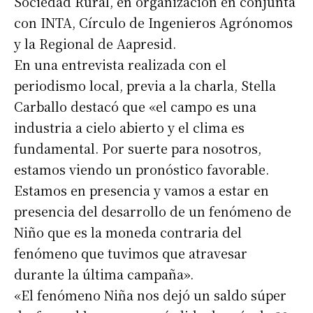
Sociedad Rural, en organización en conjunta
con INTA, Círculo de Ingenieros Agrónomos
y la Regional de Aapresid.
En una entrevista realizada con el
periodismo local, previa a la charla, Stella
Carballo destacó que «el campo es una
industria a cielo abierto y el clima es
fundamental. Por suerte para nosotros,
estamos viendo un pronóstico favorable.
Estamos en presencia y vamos a estar en
presencia del desarrollo de un fenómeno de
Niño que es la moneda contraria del
fenómeno que tuvimos que atravesar
durante la última campaña».
«El fenómeno Niña nos dejó un saldo súper