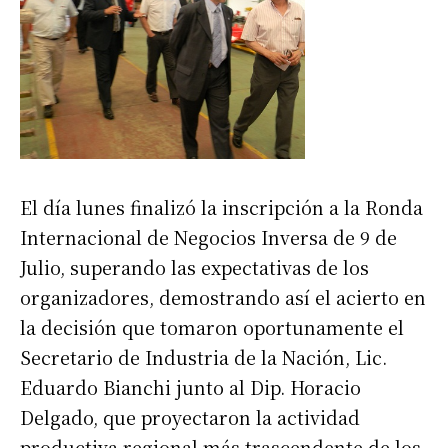
El día lunes finalizó la inscripción a la Ronda
Internacional de Negocios Inversa de 9 de
Julio, superando las expectativas de los
organizadores, demostrando así el acierto en
la decisión que tomaron oportunamente el
Secretario de Industria de la Nación, Lic.
Eduardo Bianchi junto al Dip. Horacio
Delgado, que proyectaron la actividad
productiva regional más trascendente de los