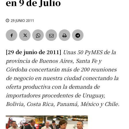
en 9 de Julio
29 JUNIO 2011
[29 de junio de 2011]
Unas 50 PyMES de la
provincia de Buenos Aires, Santa Fe y
Córdoba concertarán más de 200 reuniones
de negocio en nuestra ciudad conectando la
oferta productiva con la demanda de
importadores procedentes de Uruguay,
Bolivia, Costa Rica, Panamá, México y Chile.