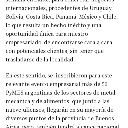
internacionales, procedentes de Uruguay,
Bolivia, Costa Rica, Panamá, México y Chile,
lo que resulta un hecho inédito y una
oportunidad única para nuestro
empresariado, de encontrarse cara a cara
con potenciales clientes, sin tener que
trasladarse de la localidad.
En este sentido, se inscribieron para este
relevante evento empresarial más de 50
PyMES argentinas de los sectores de metal
mecánica y de alimentos, que junto a las
nuevejulienses, llegarán en su mayoría de
diversos puntos de la provincia de Buenos
Aires, pero también tendrá alcance nacional,