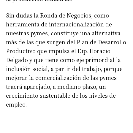
Sin dudas la Ronda de Negocios, como
Número de teléfono
herramienta de internacionalización de
nuestras pymes, constituye una alternativa
más de las que surgen del Plan de Desarrollo
Productivo que impulsa el Dip. Horacio
Delgado y que tiene como eje primordial la
inclusión social, a partir del trabajo, porque
mejorar la comercialización de las pymes
traerá aparejado, a mediano plazo, un
crecimiento sustentable de los niveles de
empleo.-