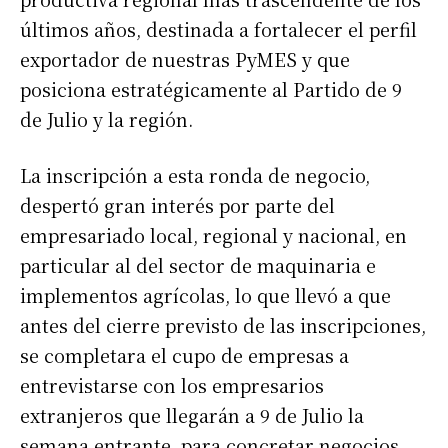
últimos años, destinada a fortalecer el perfil
exportador de nuestras PyMES y que
posiciona estratégicamente al Partido de 9
de Julio y la región.
La inscripción a esta ronda de negocio,
despertó gran interés por parte del
empresariado local, regional y nacional, en
particular al del sector de maquinaria e
implementos agrícolas, lo que llevó a que
antes del cierre previsto de las inscripciones,
se completara el cupo de empresas a
entrevistarse con los empresarios
extranjeros que llegarán a 9 de Julio la
semana entrante, para concretar negocios