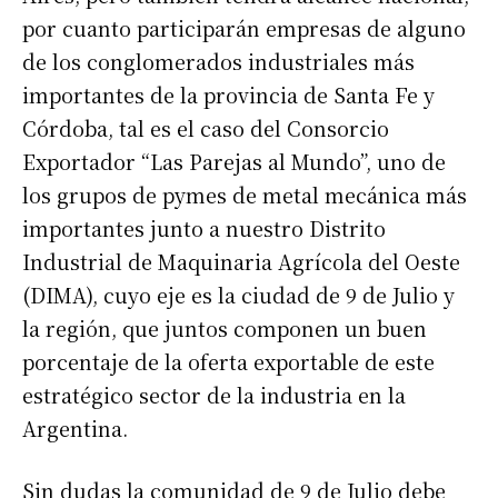
por cuanto participarán empresas de alguno
de los conglomerados industriales más
importantes de la provincia de Santa Fe y
Córdoba, tal es el caso del Consorcio
Exportador “Las Parejas al Mundo”, uno de
los grupos de pymes de metal mecánica más
importantes junto a nuestro Distrito
Industrial de Maquinaria Agrícola del Oeste
(DIMA), cuyo eje es la ciudad de 9 de Julio y
la región, que juntos componen un buen
porcentaje de la oferta exportable de este
estratégico sector de la industria en la
Argentina.
Sin dudas la comunidad de 9 de Julio debe