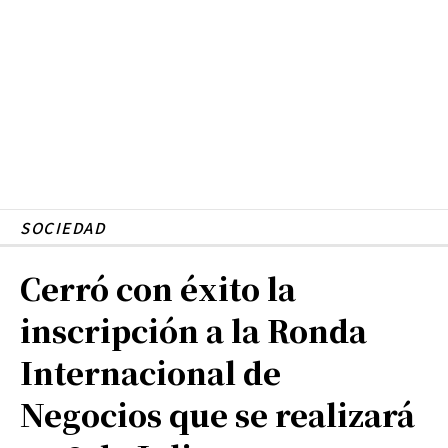
SOCIEDAD
Cerró con éxito la
inscripción a la Ronda
Internacional de
Negocios que se realizará