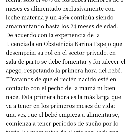
meses es alimentado exclusivamente con
leche materna y un 45% continúa siendo
amamantando hasta los 24 meses de edad.
De acuerdo con la experiencia de la
Licenciada en Obstetricia Karina Espejo que
desempeña su rol en el sector privado, en
sala de parto se debe fomentar y fortalecer el
apego, respetando la primera hora del bebé.
“Tratamos de que el recién nacido esté en
contacto con el pecho de la mamá ni bien
nace. Esta primera hora es la más larga que
va a tener en los primeros meses de vida;
una vez que el bebé empieza a alimentarse,
comienza a tener períodos de sueño por lo