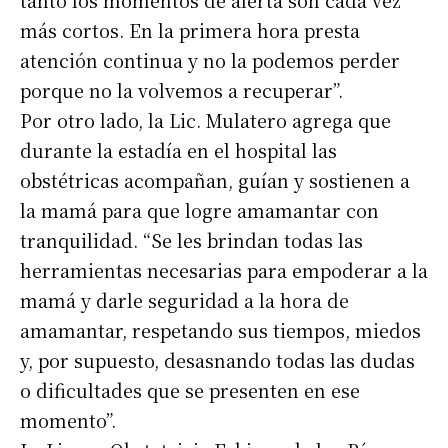
tanto los momentos de alerta son cada vez
más cortos. En la primera hora presta
atención continua y no la podemos perder
porque no la volvemos a recuperar”.
Por otro lado, la Lic. Mulatero agrega que
durante la estadía en el hospital las
obstétricas acompañan, guían y sostienen a
la mamá para que logre amamantar con
tranquilidad. “Se les brindan todas las
herramientas necesarias para empoderar a la
mamá y darle seguridad a la hora de
amamantar, respetando sus tiempos, miedos
y, por supuesto, desasnando todas las dudas
o dificultades que se presenten en ese
momento”.