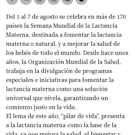
Del 1 al 7 de agosto se celebra en más de 170
países la Semana Mundial de la Lactancia
Materna, destinada a fomentar la lactancia
materna o natural, y a mejorar la salud de
los bebés de todo el mundo. Desde hace unos
años, la Organización Mundial de la Salud,
trabaja en la divulgación de programas
especiales e iniciativas para fomentar la
lactancia materna como una solución
universal que nivela, garantizando un
comienzo justo en la vida.
El lema de este año, “pilar de vida”, presenta
a la lactancia materna como la base de la
vida, ya que mejora la salud, el bienestar y