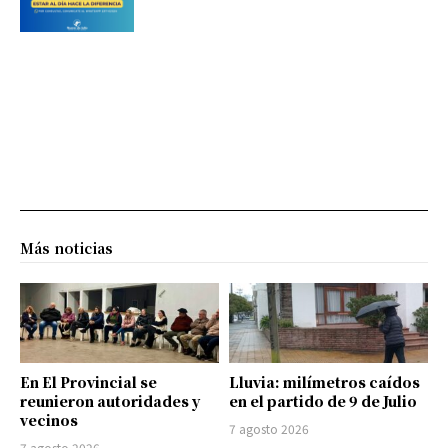
Más noticias
En El Provincial se
Lluvia: milímetros caídos
reunieron autoridades y
en el partido de 9 de Julio
vecinos
7 agosto 2026
7 agosto 2026