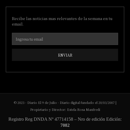
Recibe las noticias mas relevantes de la semana en tu
email.
ENVIAR
© 2023 - Diario El 9 de Julio - Diario digital fundado el 20/03/2007 |
Propietario y Director: Estela Rosa Manfredi
Registro Reg DNDA Nº 47714158 – Nro de edición Edición:
7082