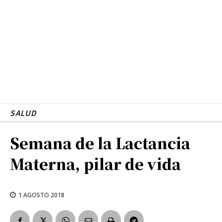
SALUD
Semana de la Lactancia
Materna, pilar de vida
1 AGOSTO 2018