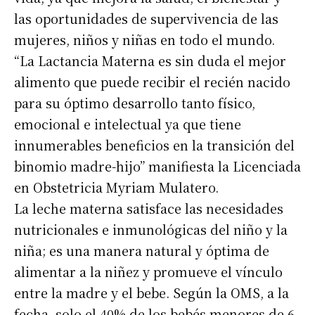
las oportunidades de supervivencia de las
mujeres, niños y niñas en todo el mundo.
“La Lactancia Materna es sin duda el mejor
alimento que puede recibir el recién nacido
para su óptimo desarrollo tanto físico,
emocional e intelectual ya que tiene
innumerables beneficios en la transición del
binomio madre-hijo” manifiesta la Licenciada
en Obstetricia Myriam Mulatero.
La leche materna satisface las necesidades
nutricionales e inmunológicas del niño y la
niña; es una manera natural y óptima de
alimentar a la niñez y promueve el vínculo
entre la madre y el bebe. Según la OMS, a la
fecha, solo el 40% de los bebés menores de 6