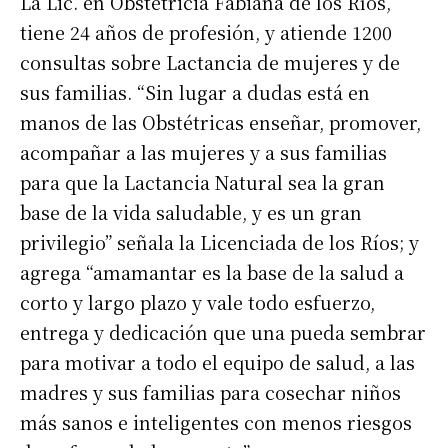
La Lic. en Obstetricia Fabiana de los Ríos,
tiene 24 años de profesión, y atiende 1200
consultas sobre Lactancia de mujeres y de
sus familias. “Sin lugar a dudas está en
manos de las Obstétricas enseñar, promover,
acompañar a las mujeres y a sus familias
para que la Lactancia Natural sea la gran
base de la vida saludable, y es un gran
privilegio” señala la Licenciada de los Ríos; y
agrega “amamantar es la base de la salud a
corto y largo plazo y vale todo esfuerzo,
entrega y dedicación que una pueda sembrar
para motivar a todo el equipo de salud, a las
madres y sus familias para cosechar niños
más sanos e inteligentes con menos riesgos