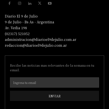
Diario El 9 de Julio
9 de Julio - Bs As - Argentina
Av. Vedia 198
(02317) 521052
administracion@diarioel9dejulio.com.ar
redaccion@diarioel9dejulio.com.ar
Recibe las noticias mas relevantes de la semana en tu
email.
ENVIAR