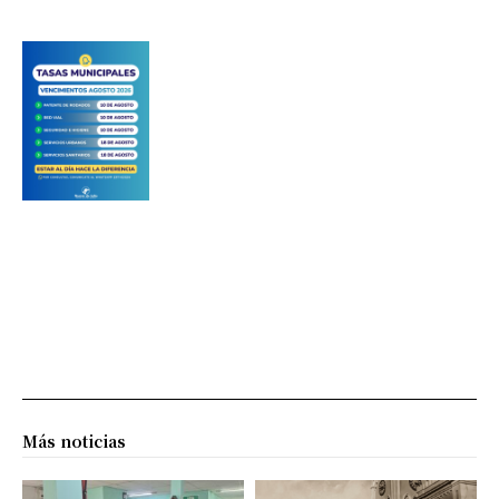
Más noticias