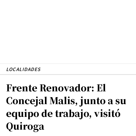
LOCALIDADES
Frente Renovador: El
Concejal Malis, junto a su
equipo de trabajo, visitó
Quiroga