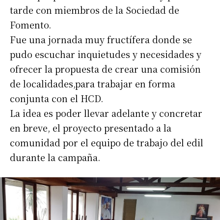
tarde con miembros de la Sociedad de
Fomento.
Fue una jornada muy fructífera donde se
pudo escuchar inquietudes y necesidades y
ofrecer la propuesta de crear una comisión
de localidades,para trabajar en forma
conjunta con el HCD.
La idea es poder llevar adelante y concretar
en breve, el proyecto presentado a la
comunidad por el equipo de trabajo del edil
durante la campaña.