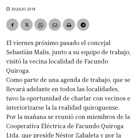
30 JULIO 2018
El viernes próximo pasado el concejal
Sebastián Malis, junto a su equipo de trabajo,
visitó la vecina localidad de Facundo
Quiroga.
Como parte de una agenda de trabajo, que se
llevará adelante en todos las localidades,
tuvo la oportunidad de charlar con vecinos e
interiorizarse la la realidad quiroguense.
Por la mañana se reunió con miembros de la
Cooperativa Eléctrica de Facundo Quiroga
Ltda. que preside Néstor Zabaleta y por la