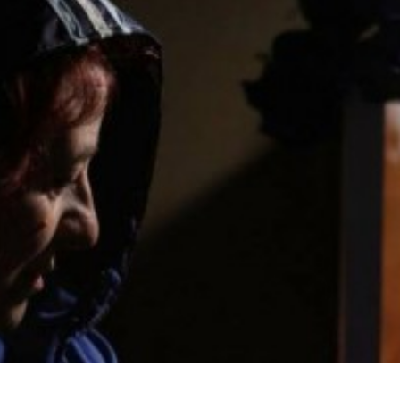
Número de