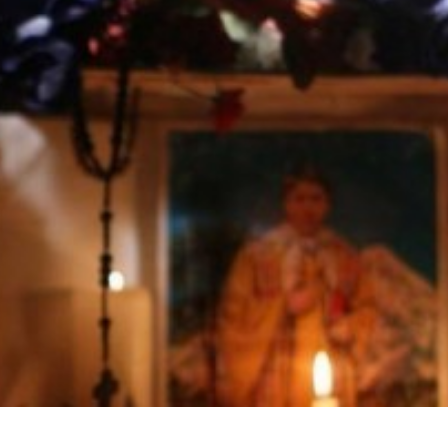
 teléfono