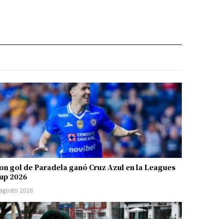
on gol de Paradela ganó Cruz Azul en la Leagues
up 2026
 agosto 2026