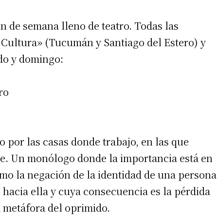
 de semana lleno de teatro. Todas las
 Cultura» (Tucumán y Santiago del Estero) y
ado y domingo:
ro
o por las casas donde trabajo, en las que
e. Un monólogo donde la importancia está en
omo la negación de la identidad de una persona
 hacia ella y cuya consecuencia es la pérdida
 metáfora del oprimido.