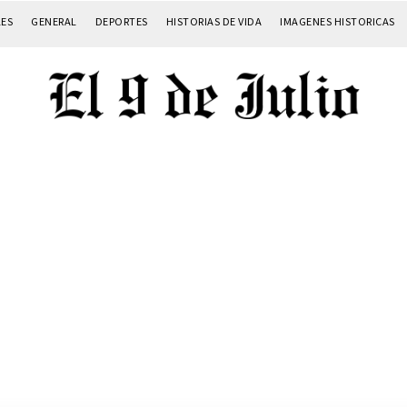
LES
GENERAL
DEPORTES
HISTORIAS DE VIDA
IMAGENES HISTORICAS