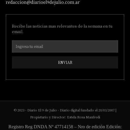
redaccion@diarioel9dejulio.com.ar
Recibe las noticias mas relevantes de la semana en tu
email.
ENVIAR
© 2023 - Diario El 9 de Julio - Diario digital fundado el 20/03/2007 |
Propietario y Director: Estela Rosa Manfredi
Registro Reg DNDA Nº 47714158 – Nro de edición Edición: