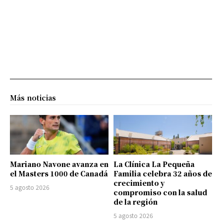
Más noticias
Mariano Navone avanza en
La Clínica La Pequeña
el Masters 1000 de Canadá
Familia celebra 32 años de
crecimiento y
5 agosto 2026
compromiso con la salud
de la región
5 agosto 2026