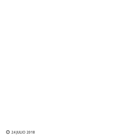
24 JULIO 2018