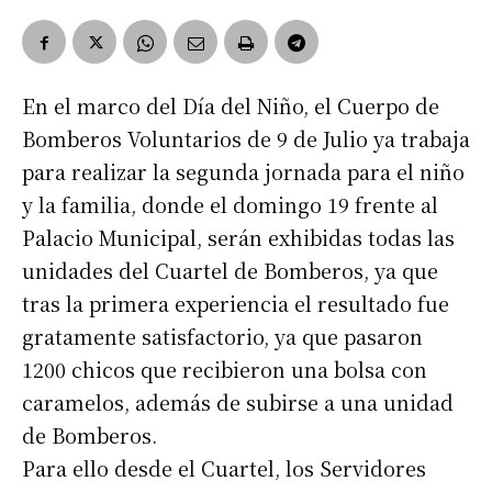
En el marco del Día del Niño, el Cuerpo de
Bomberos Voluntarios de 9 de Julio ya trabaja
para realizar la segunda jornada para el niño
y la familia, donde el domingo 19 frente al
Palacio Municipal, serán exhibidas todas las
unidades del Cuartel de Bomberos, ya que
tras la primera experiencia el resultado fue
gratamente satisfactorio, ya que pasaron
1200 chicos que recibieron una bolsa con
caramelos, además de subirse a una unidad
de Bomberos.
Para ello desde el Cuartel, los Servidores