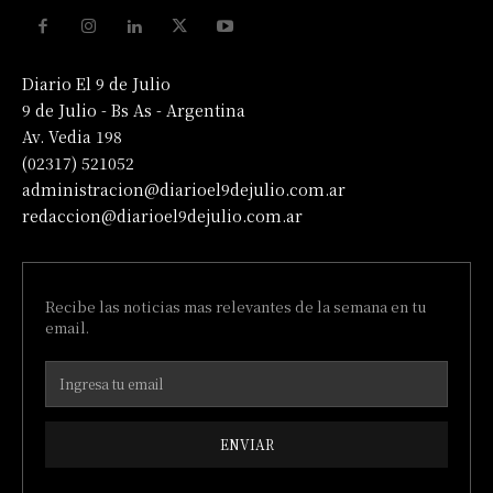
Diario El 9 de Julio
9 de Julio - Bs As - Argentina
Av. Vedia 198
(02317) 521052
administracion@diarioel9dejulio.com.ar
redaccion@diarioel9dejulio.com.ar
Recibe las noticias mas relevantes de la semana en tu
email.
ENVIAR