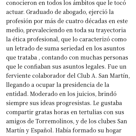
conocieron en todos los ámbitos que le tocó
actuar. Graduado de abogado, ejerció la
profesión por más de cuatro décadas en este
medio, prevaleciendo en toda su trayectoria
la ética profesional, que lo caracterizó como
un letrado de suma seriedad en los asuntos
que trataba , contando con muchas personas
que le confiaban sus asuntos legales. Fue un
ferviente colaborador del Club A. San Martín,
llegando a ocupar la presidencia de la
entidad. Moderado en los juicios, brindó
siempre sus ideas progresistas. Le gustaba
compartir gratas horas en tertulias con sus
amigos de Torremolinos, y de los clubes San
Martín y Español. Había formado su hogar