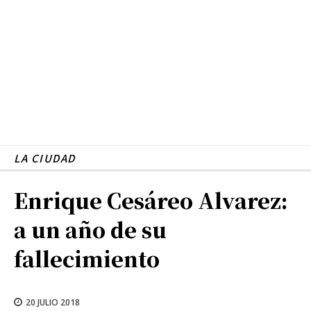
LA CIUDAD
Enrique Cesáreo Alvarez:
a un año de su
fallecimiento
20 JULIO 2018