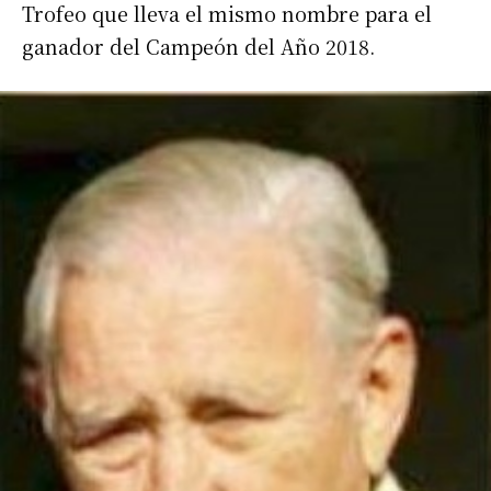
Trofeo que lleva el mismo nombre para el
ganador del Campeón del Año 2018.