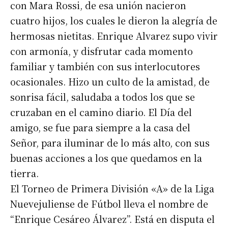
con Mara Rossi, de esa unión nacieron
cuatro hijos, los cuales le dieron la alegría de
hermosas nietitas. Enrique Alvarez supo vivir
con armonía, y disfrutar cada momento
familiar y también con sus interlocutores
ocasionales. Hizo un culto de la amistad, de
sonrisa fácil, saludaba a todos los que se
cruzaban en el camino diario. El Día del
amigo, se fue para siempre a la casa del
Señor, para iluminar de lo más alto, con sus
buenas acciones a los que quedamos en la
tierra.
El Torneo de Primera División «A» de la Liga
Nuevejuliense de Fútbol lleva el nombre de
“Enrique Cesáreo Álvarez”. Está en disputa el