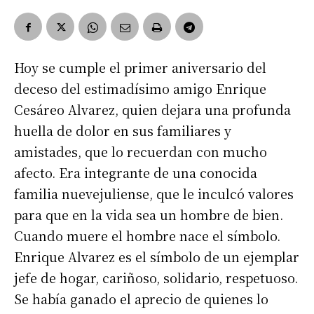
Hoy se cumple el primer aniversario del
deceso del estimadísimo amigo Enrique
Cesáreo Alvarez, quien dejara una profunda
huella de dolor en sus familiares y
amistades, que lo recuerdan con mucho
afecto. Era integrante de una conocida
familia nuevejuliense, que le inculcó valores
para que en la vida sea un hombre de bien.
Cuando muere el hombre nace el símbolo.
Enrique Alvarez es el símbolo de un ejemplar
jefe de hogar, cariñoso, solidario, respetuoso.
Se había ganado el aprecio de quienes lo