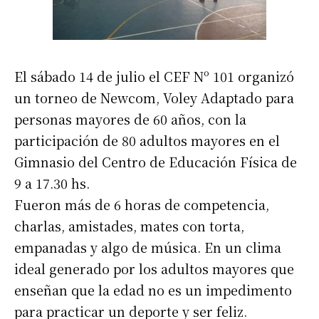
El sábado 14 de julio el CEF Nº 101 organizó
un torneo de Newcom, Voley Adaptado para
personas mayores de 60 años, con la
participación de 80 adultos mayores en el
Gimnasio del Centro de Educación Física de
9 a 17.30 hs.
Fueron más de 6 horas de competencia,
charlas, amistades, mates con torta,
empanadas y algo de música. En un clima
ideal generado por los adultos mayores que
enseñan que la edad no es un impedimento
para practicar un deporte y ser feliz.