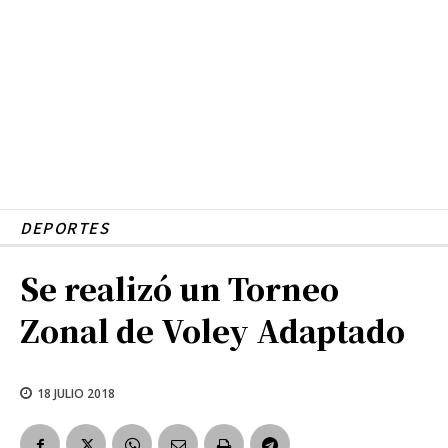
DEPORTES
Se realizó un Torneo
Zonal de Voley Adaptado
18 JULIO 2018