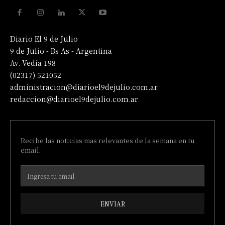
Diario El 9 de Julio
9 de Julio - Bs As - Argentina
Av. Vedia 198
(02317) 521052
administracion@diarioel9dejulio.com.ar
redaccion@diarioel9dejulio.com.ar
Recibe las noticias mas relevantes de la semana en tu
email.
ENVIAR