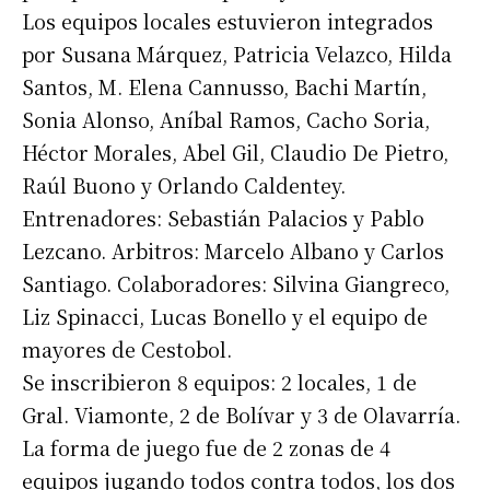
Los equipos locales estuvieron integrados
por Susana Márquez, Patricia Velazco, Hilda
Santos, M. Elena Cannusso, Bachi Martín,
Sonia Alonso, Aníbal Ramos, Cacho Soria,
Héctor Morales, Abel Gil, Claudio De Pietro,
Raúl Buono y Orlando Caldentey.
Entrenadores: Sebastián Palacios y Pablo
Lezcano. Arbitros: Marcelo Albano y Carlos
Santiago. Colaboradores: Silvina Giangreco,
Liz Spinacci, Lucas Bonello y el equipo de
mayores de Cestobol.
Se inscribieron 8 equipos: 2 locales, 1 de
Gral. Viamonte, 2 de Bolívar y 3 de Olavarría.
La forma de juego fue de 2 zonas de 4
equipos jugando todos contra todos, los dos