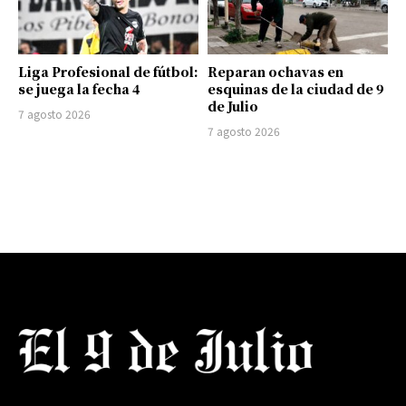
Liga Profesional de fútbol:
Reparan ochavas en
se juega la fecha 4
esquinas de la ciudad de 9
de Julio
7 agosto 2026
7 agosto 2026