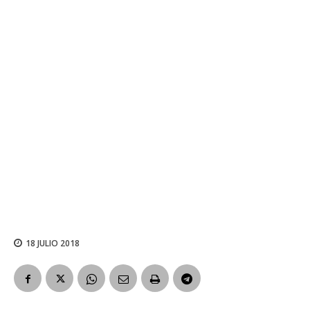
18 JULIO 2018