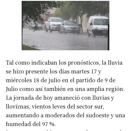
Tal como indicaban los pronósticos, la lluvia
se hizo presente los días martes 17 y
miércoles 18 de julio en el partido de 9 de
Julio como así también en una amplia región.
La jornada de hoy amaneció con lluvias y
lloviznas, vientos leves del sector sur,
aumentando a moderados del sudoeste y una
humedad del 97 %.