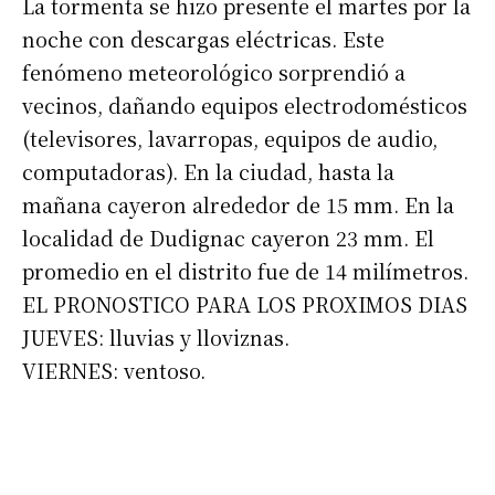
La tormenta se hizo presente el martes por la
noche con descargas eléctricas. Este
fenómeno meteorológico sorprendió a
vecinos, dañando equipos electrodomésticos
(televisores, lavarropas, equipos de audio,
computadoras). En la ciudad, hasta la
mañana cayeron alrededor de 15 mm. En la
localidad de Dudignac cayeron 23 mm. El
promedio en el distrito fue de 14 milímetros.
EL PRONOSTICO PARA LOS PROXIMOS DIAS
JUEVES: lluvias y lloviznas.
VIERNES: ventoso.