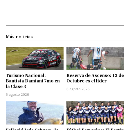
Más noticias
Turismo Nacional:
Reserva de Ascenso: 12 de
Bautista Damiani 7mo en
Octubre es el líder
la Clase 3
6 agosto 2026
5 agosto 2026