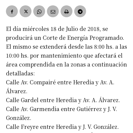
El día miércoles 18 de Julio de 2018, se
producirá un Corte de Energía Programado.
El mismo se extenderá desde las 8:00 hs. a las
10:00 hs. por mantenimiento que afectará el
área comprendida en la zonas a continuación
detalladas:
Calle Av. Compairé entre Heredia y Av. A.
Álvarez.
Calle Gardel entre Heredia y Av. A. Álvarez.
Calle Av. Garmendia entre Gutiérrez y J. V.
González.
Calle Freyre entre Heredia y J. V. González.