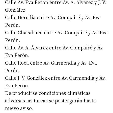
Calle Av. Eva Perón entre Av. A. Álvarez y J. V.
González.
Calle Heredia entre Av. Compairé y Av. Eva
Perón.
Calle Chacabuco entre Av. Compairé y Av. Eva
Perón.
Calle Av. A. Álvarez entre Av. Compairé y Av.
Eva Perón.
Calle Roca entre Av. Garmendia y Av. Eva
Perón.
Calle J. V. González entre Av. Garmendia y Av.
Eva Perón.
De producirse condiciones climáticas
adversas las tareas se postergarán hasta
nuevo aviso.