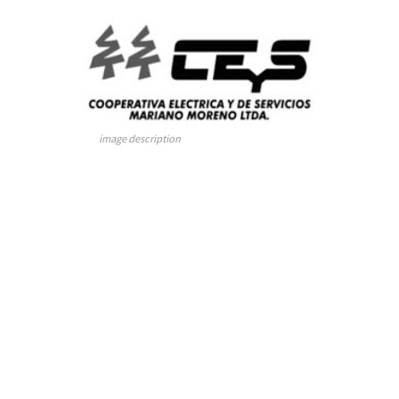
image description