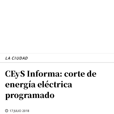
LA CIUDAD
CEyS Informa: corte de
energía eléctrica
programado
17 JULIO 2018