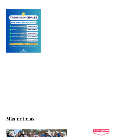
Más noticias