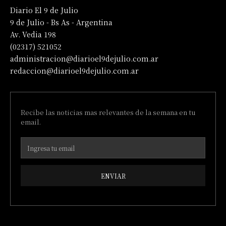
Diario El 9 de Julio
9 de Julio - Bs As - Argentina
Av. Vedia 198
(02317) 521052
administracion@diarioel9dejulio.com.ar
redaccion@diarioel9dejulio.com.ar
Recibe las noticias mas relevantes de la semana en tu
email.
ENVIAR