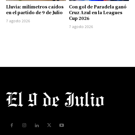
Lluvia: milímetros caídos
Con gol de Paradela ganó
en el partido de 9 de Julio
Cruz Azul en la Leagues
Cup 2026
7 agosto 2026
7 agosto 2026