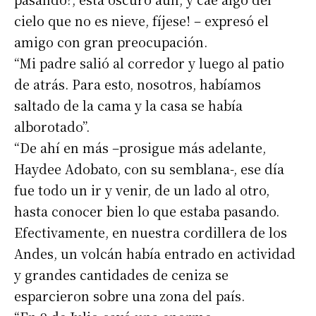
cielo que no es nieve, fíjese! – expresó el
amigo con gran preocupación.
“Mi padre salió al corredor y luego al patio
de atrás. Para esto, nosotros, habíamos
saltado de la cama y la casa se había
alborotado”.
“De ahí en más –prosigue más adelante,
Haydee Adobato, con su semblana-, ese día
fue todo un ir y venir, de un lado al otro,
hasta conocer bien lo que estaba pasando.
Efectivamente, en nuestra cordillera de los
Andes, un volcán había entrado en actividad
y grandes cantidades de ceniza se
esparcieron sobre una zona del país.