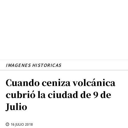
IMAGENES HISTORICAS
Cuando ceniza volcánica
cubrió la ciudad de 9 de
Julio
16 JULIO 2018