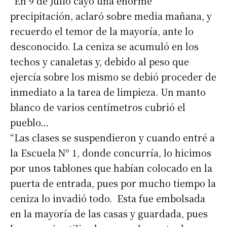
“En 9 de Julio cayó una enorme
precipitación, aclaró sobre media mañana, y
recuerdo el temor de la mayoría, ante lo
desconocido. La ceniza se acumuló en los
techos y canaletas y, debido al peso que
ejercía sobre los mismo se debió proceder de
inmediato a la tarea de limpieza. Un manto
blanco de varios centímetros cubrió el
pueblo…
“Las clases se suspendieron y cuando entré a
la Escuela Nº 1, donde concurría, lo hicimos
por unos tablones que habían colocado en la
puerta de entrada, pues por mucho tiempo la
ceniza lo invadió todo. Esta fue embolsada
en la mayoría de las casas y guardada, pues