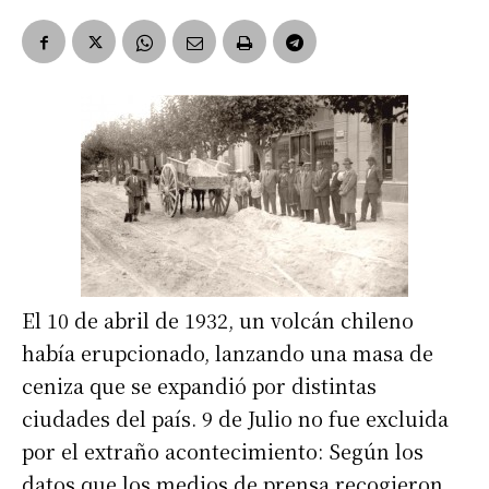
El 10 de abril de 1932, un volcán chileno
había erupcionado, lanzando una masa de
ceniza que se expandió por distintas
ciudades del país. 9 de Julio no fue excluida
por el extraño acontecimiento: Según los
datos que los medios de prensa recogieron