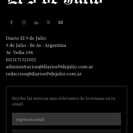
Diario El 9 de Julio
9 de Julio - Bs As - Argentina
Av. Vedia 198
(02317) 521052
administracion@diarioel9dejulio.com.ar
redaccion@diarioel9dejulio.com.ar
Recibe las noticias mas relevantes de la semana en tu
email.