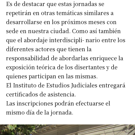
Es de destacar que estas jornadas se
repetirán en otras temáticas similares a
desarrollarse en los próximos meses con
sede en nuestra ciudad. Como así también
que el abordaje interdiscipli- nario entre los
diferentes actores que tienen la
responsabilidad de abordarlas enriquece la
exposición teórica de los disertantes y de
quienes participan en las mismas.
El Instituto de Estudios Judiciales entregará
certificados de asistencia.
Las inscripciones podrán efectuarse el
mismo día de la jornada.