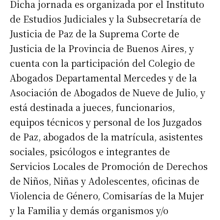
Dicha jornada es organizada por el Instituto
de Estudios Judiciales y la Subsecretaría de
Justicia de Paz de la Suprema Corte de
Justicia de la Provincia de Buenos Aires, y
cuenta con la participación del Colegio de
Abogados Departamental Mercedes y de la
Asociación de Abogados de Nueve de Julio, y
está destinada a jueces, funcionarios,
equipos técnicos y personal de los Juzgados
de Paz, abogados de la matrícula, asistentes
sociales, psicólogos e integrantes de
Servicios Locales de Promoción de Derechos
de Niños, Niñas y Adolescentes, oficinas de
Violencia de Género, Comisarías de la Mujer
y la Familia y demás organismos y/o