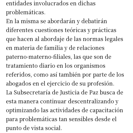
entidades involucrados en dichas
problemáticas.
En la misma se abordarán y debatirán
diferentes cuestiones teóricas y prácticas
que hacen al abordaje de las normas legales
en materia de familia y de relaciones
paterno-materno-filiales, las que son de
tratamiento diario en los organismos
referidos, como así también por parte de los
abogados en el ejercicio de su profesión.
La Subsecretaría de Justicia de Paz busca de
esta manera continuar descentralizando y
optimizando las actividades de capacitación
para problemáticas tan sensibles desde el
punto de vista social.