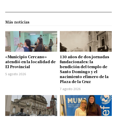
Más noticias
«Municipio Cercano»
130 años de dos jornadas
atendió en la localidad de
fundacionales: la
El Provincial
bendición del templo de
Santo Domingo y el
5 agosto 2026
nacimiento efímero de la
Plaza de la Cruz
7 agosto 2026