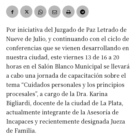
Por iniciativa del Juzgado de Paz Letrado de
Nueve de Julio, y continuando con el ciclo de
conferencias que se vienen desarrollando en
nuestra ciudad, este viernes 13 de 16 a 20
horas en el Salón Blanco Municipal se llevará
a cabo una jornada de capacitación sobre el
tema “Cuidados personales y los principios
procesales”, a cargo de la Dra. Karina
Bigliardi, docente de la ciudad de La Plata,
actualmente integrante de la Asesoría de
Incapaces y recientemente designada Jueza
de Familia.