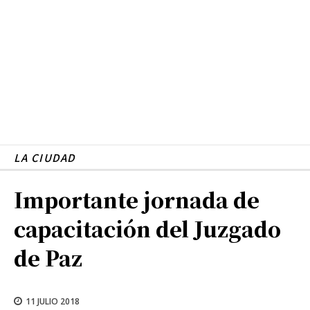
LA CIUDAD
Importante jornada de
capacitación del Juzgado
de Paz
11 JULIO 2018