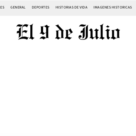
LES
GENERAL
DEPORTES
HISTORIAS DE VIDA
IMAGENES HISTORICAS