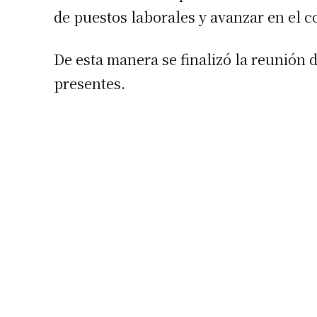
de puestos laborales y avanzar en el 
De esta manera se finalizó la reunión d
presentes.