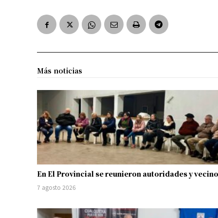
Más noticias
En El Provincial se reunieron autoridades y vecin
7 agosto 2026