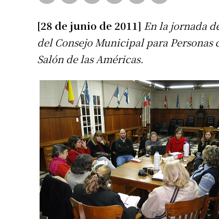
[28 de junio de 2011]
En la jornada de
del Consejo Municipal para Personas c
Salón de las Américas.