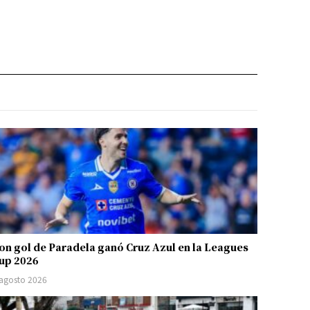
on gol de Paradela ganó Cruz Azul en la Leagues
up 2026
 agosto 2026