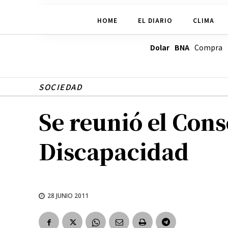
HOME
EL DIARIO
CLIMA
Dolar BNA
Compra
SOCIEDAD
Se reunió el Con
Discapacidad
28 JUNIO 2011