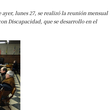
 ayer, lunes 27, se realizó la reunión mensual
on Discapacidad, que se desarrollo en el