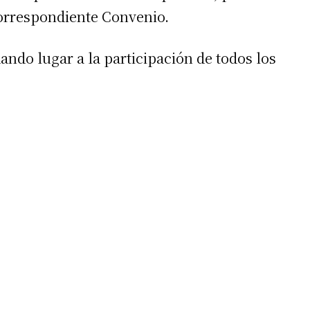
correspondiente Convenio.
ando lugar a la participación de todos los