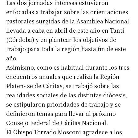
Las dos jornadas intensas estuvieron
enfocadas a trabajar sobre las orientaciones
pastorales surgidas de la Asamblea Nacional
llevada a caba en abril de este año en Tanti
(Córdoba) y en plantear los objetivos de
trabajo para toda la región hasta fin de este
año.
Asimismo, como es habitual durante los tres
encuentros anuales que realiza la Región
Platen- se de Cáritas, se trabajó sobre las
realidades sociales de las distintas diócesis,
se estipularon prioridades de trabajo y se
definieron temas para llevar al próximo
Consejo Federal de Cáritas Nacional.
El Obispo Torrado Mosconi agradece a los