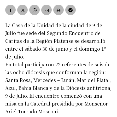
La Casa de la Unidad de la ciudad de 9 de
Julio fue sede del Segundo Encuentro de
Cáritas de la Región Platense se desarrolló
entre el sábado 30 de junio y el domingo 1º
de julio.
En total participaron 22 referentes de seis de
las ocho diócesis que conforman la región:
Santa Rosa, Mercedes – Luján, Mar del Plata ,
Azul, Bahía Blanca y de la Diócesis anfitriona,
9 de Julio. El encuentro comenzó con una
misa en la Catedral presidida por Monseñor
Ariel Torrado Mosconi.