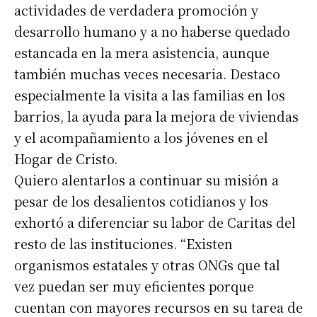
actividades de verdadera promoción y
desarrollo humano y a no haberse quedado
estancada en la mera asistencia, aunque
también muchas veces necesaria. Destaco
especialmente la visita a las familias en los
barrios, la ayuda para la mejora de viviendas
y el acompañamiento a los jóvenes en el
Hogar de Cristo.
Quiero alentarlos a continuar su misión a
pesar de los desalientos cotidianos y los
exhortó a diferenciar su labor de Caritas del
resto de las instituciones. “Existen
organismos estatales y otras ONGs que tal
vez puedan ser muy eficientes porque
cuentan con mayores recursos en su tarea de