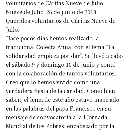
voluntarios de Cáritas Nueve de Julio
Nueve de Julio, 26 de junio de 2018
Queridos voluntarios de Cáritas Nueve de
Julio:
Hace pocos días hemos realizado la
tradicional Colecta Anual con el lema “La
solidaridad empieza por dar”. Se llevó a cabo
el sábado 9 y domingo 10 de junio y contó
con la colaboración de tantos voluntarios.
Creo que lo hemos vivido como una
verdadera fiesta de la caridad. Como bien
saben, el lema de este año estuvo inspirado
en las palabras del papa Francisco en su
mensaje de convocatoria a la I Jornada
Mundial de los Pobres, encabezado por la