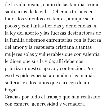
de la vida misma, como de las familias como
santuarios de la vida. Debemos fortalecer
todos los vínculos existentes, aunque sean
pocos y con tantas heridas y deficiencias. A
la ley del aborto y las fuerzas destructoras de
la familia debemos enfrentarlas con la fuerza
del amor y la respuesta cristiana a tantas
mujeres solas y vulnerables que con valentía
le dicen que sí a la vida; allí debemos
priorizar nuestro apoyo y contención. Por
eso les pido especial atención a las mamás
solteras y a los niños que carecen de un
hogar.
Gracias por todo el trabajo que han realizado
Suscribirme gratis
con esmero, generosidad y verdadera