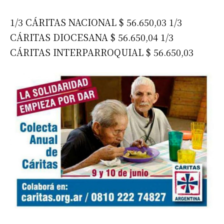
1/3 CÁRITAS NACIONAL $ 56.650,03 1/3
CÁRITAS DIOCESANA $ 56.650,04 1/3
CÁRITAS INTERPARROQUIAL $ 56.650,03