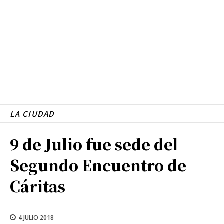
LA CIUDAD
9 de Julio fue sede del
Segundo Encuentro de
Cáritas
4 JULIO 2018