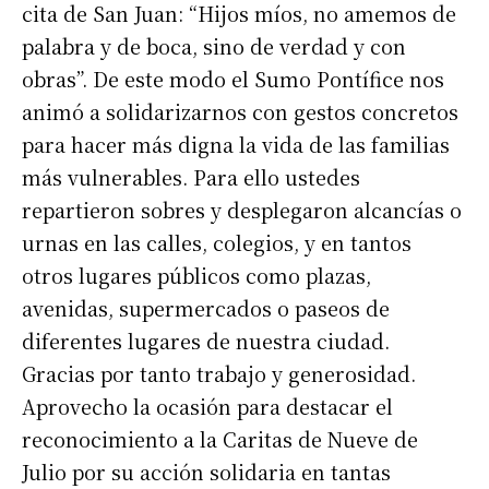
cita de San Juan: “Hijos míos, no amemos de
palabra y de boca, sino de verdad y con
obras”. De este modo el Sumo Pontífice nos
animó a solidarizarnos con gestos concretos
para hacer más digna la vida de las familias
más vulnerables. Para ello ustedes
repartieron sobres y desplegaron alcancías o
urnas en las calles, colegios, y en tantos
otros lugares públicos como plazas,
avenidas, supermercados o paseos de
diferentes lugares de nuestra ciudad.
Gracias por tanto trabajo y generosidad.
Aprovecho la ocasión para destacar el
reconocimiento a la Caritas de Nueve de
Julio por su acción solidaria en tantas