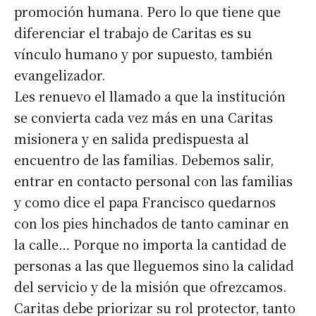
promoción humana. Pero lo que tiene que
diferenciar el trabajo de Caritas es su
vínculo humano y por supuesto, también
evangelizador.
Les renuevo el llamado a que la institución
se convierta cada vez más en una Caritas
misionera y en salida predispuesta al
encuentro de las familias. Debemos salir,
entrar en contacto personal con las familias
y como dice el papa Francisco quedarnos
con los pies hinchados de tanto caminar en
la calle… Porque no importa la cantidad de
personas a las que lleguemos sino la calidad
del servicio y de la misión que ofrezcamos.
Caritas debe priorizar su rol protector, tanto