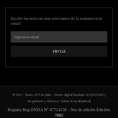
Recibe las noticias mas relevantes de la semana en tu
email.
ENVIAR
© 2023 - Diario El 9 de Julio - Diario digital fundado el 20/03/2007 |
Propietario y Director: Estela Rosa Manfredi
Registro Reg DNDA Nº 47714158 – Nro de edición Edición:
7082