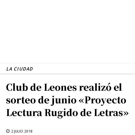
LA CIUDAD
Club de Leones realizó el
sorteo de junio «Proyecto
Lectura Rugido de Letras»
2 JULIO 2018