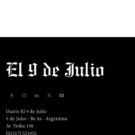
Diario El 9 de Julio
9 de Julio - Bs As - Argentina
Av. Vedia 198
(02317) 521052