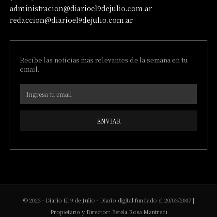
administracion@diarioel9dejulio.com.ar
redaccion@diarioel9dejulio.com.ar
Recibe las noticias mas relevantes de la semana en tu
email.
ENVIAR
© 2023 - Diario El 9 de Julio - Diario digital fundado el 20/03/2007 |
Propietario y Director: Estela Rosa Manfredi