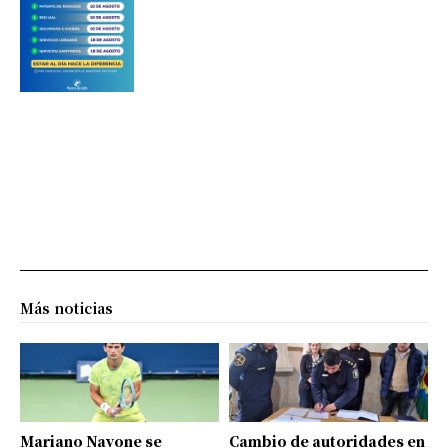
Más noticias
Mariano Navone se
Cambio de autoridades en