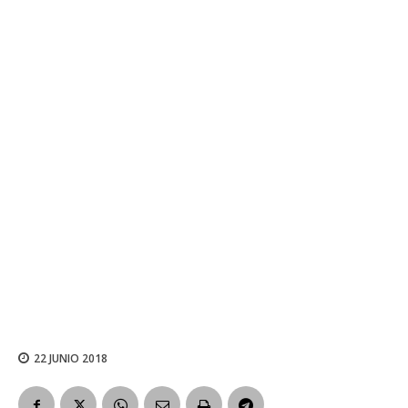
22 JUNIO 2018