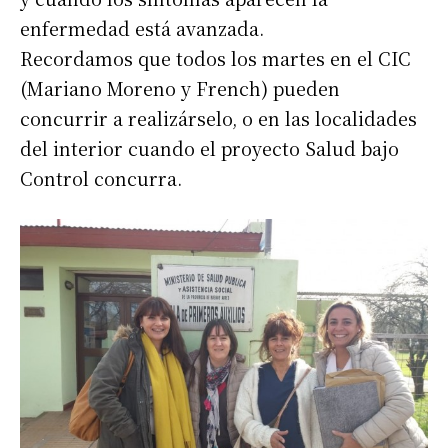
enfermedad está avanzada.
Recordamos que todos los martes en el CIC
(Mariano Moreno y French) pueden
concurrir a realizárselo, o en las localidades
del interior cuando el proyecto Salud bajo
Control concurra.