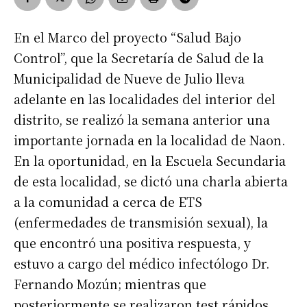
En el Marco del proyecto “Salud Bajo
Control”, que la Secretaría de Salud de la
Municipalidad de Nueve de Julio lleva
adelante en las localidades del interior del
distrito, se realizó la semana anterior una
importante jornada en la localidad de Naon.
En la oportunidad, en la Escuela Secundaria
de esta localidad, se dictó una charla abierta
a la comunidad a cerca de ETS
(enfermedades de transmisión sexual), la
que encontró una positiva respuesta, y
estuvo a cargo del médico infectólogo Dr.
Fernando Mozún; mientras que
posteriormente se realizaron test rápidos