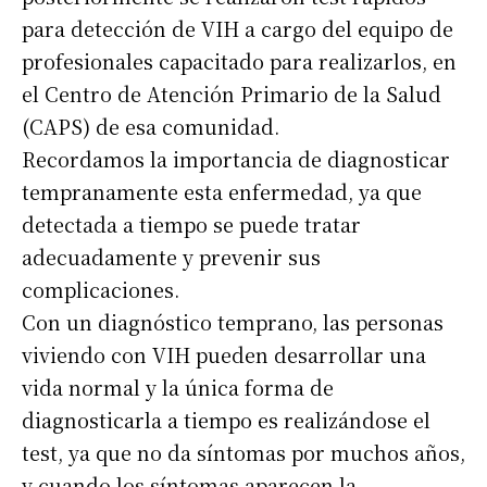
para detección de VIH a cargo del equipo de
profesionales capacitado para realizarlos, en
el Centro de Atención Primario de la Salud
(CAPS) de esa comunidad.
Recordamos la importancia de diagnosticar
tempranamente esta enfermedad, ya que
detectada a tiempo se puede tratar
adecuadamente y prevenir sus
complicaciones.
Con un diagnóstico temprano, las personas
viviendo con VIH pueden desarrollar una
vida normal y la única forma de
diagnosticarla a tiempo es realizándose el
test, ya que no da síntomas por muchos años,
y cuando los síntomas aparecen la