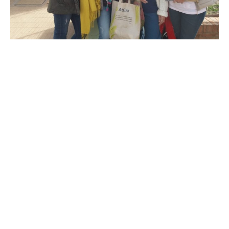
Suscribirme gratis
*
Dirección de correo electrónico
Nombre