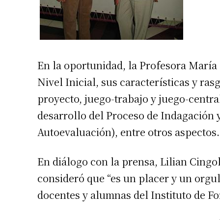
En la oportunidad, la Profesora María 
Nivel Inicial, sus características y ras
proyecto, juego-trabajo y juego-centra
desarrollo del Proceso de Indagación y
Autoevaluación), entre otros aspectos.
En diálogo con la prensa, Lilian Cingol
consideró que “es un placer y un orgul
docentes y alumnas del Instituto de F