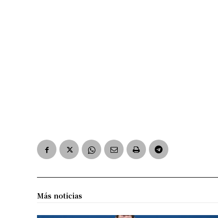
Más noticias