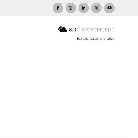
C
8.3
NUEVE DE JULIO
JUEVES, AGOSTO 6, 2026