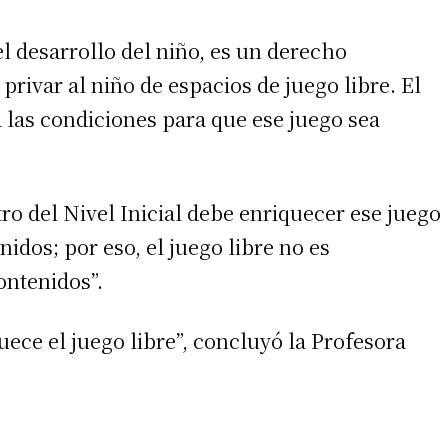
l desarrollo del niño, es un derecho
privar al niño de espacios de juego libre. El
 las condiciones para que ese juego sea
tro del Nivel Inicial debe enriquecer ese juego
nidos; por eso, el juego libre no es
ontenidos”.
ece el juego libre”, concluyó la Profesora