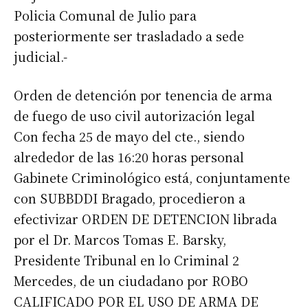
Policia Comunal de Julio para
posteriormente ser trasladado a sede
judicial.-
Orden de detención por tenencia de arma
de fuego de uso civil autorización legal
Con fecha 25 de mayo del cte., siendo
alrededor de las 16:20 horas personal
Gabinete Criminológico está, conjuntamente
con SUBBDDI Bragado, procedieron a
efectivizar ORDEN DE DETENCION librada
por el Dr. Marcos Tomas E. Barsky,
Presidente Tribunal en lo Criminal 2
Mercedes, de un ciudadano por ROBO
CALIFICADO POR EL USO DE ARMA DE