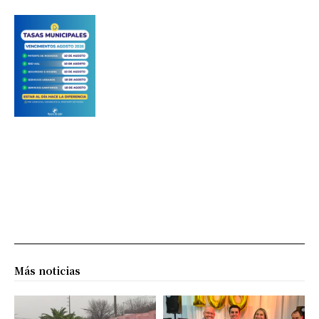
Más noticias