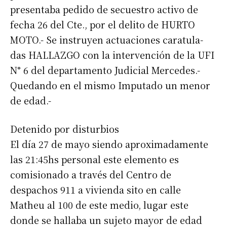
presentaba pedido de secuestro activo de
fecha 26 del Cte., por el delito de HURTO
MOTO.- Se instruyen actuaciones caratula-
das HALLAZGO con la intervención de la UFI
N° 6 del departamento Judicial Mercedes.-
Quedando en el mismo Imputado un menor
de edad.-
Detenido por disturbios
El día 27 de mayo siendo aproximadamente
las 21:45hs personal este elemento es
comisionado a través del Centro de
despachos 911 a vivienda sito en calle
Matheu al 100 de este medio, lugar este
donde se hallaba un sujeto mayor de edad