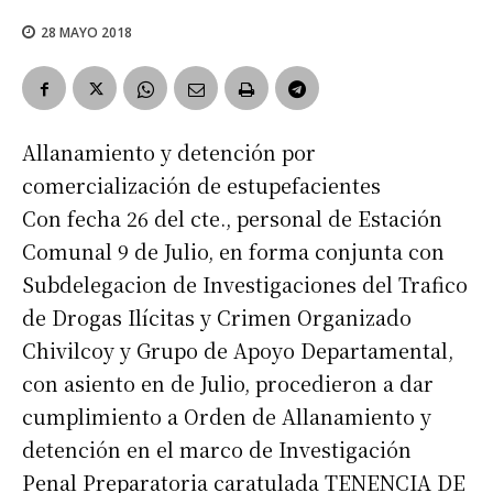
28 MAYO 2018
Allanamiento y detención por
comercialización de estupefacientes
Con fecha 26 del cte., personal de Estación
Comunal 9 de Julio, en forma conjunta con
Subdelegacion de Investigaciones del Trafico
de Drogas Ilícitas y Crimen Organizado
Chivilcoy y Grupo de Apoyo Departamental,
con asiento en de Julio, procedieron a dar
cumplimiento a Orden de Allanamiento y
detención en el marco de Investigación
Penal Preparatoria caratulada TENENCIA DE