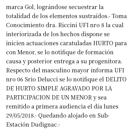
marca Gol, lográndose secuestrar la
totalidad de los elementos sustraídos.- Toma
Conocimiento dra. Riccini UFI nro 8 la cual
interiorizada de los hechos dispone se
inicien actuaciones caratuladas HURTO para
con Menor, se lo notifique de formación
causa y posterior entrega a su progenitora.
Respecto del masculino mayor informa UFI
nro 06 Srio Delucci se lo notifique el DELITO
DE HURTO SIMPLE AGRAVADO POR LA
PARTICIPACION DE UN MENOR y sea
remitido a primera audiencia el día lunes
29/05/2018.- Quedando alojado en Sub-
Estación Dudignac.-