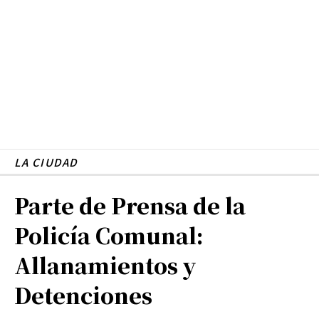
LA CIUDAD
Parte de Prensa de la
Policía Comunal:
Allanamientos y
Detenciones