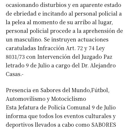
ocasionando disturbios y en aparente estado
de ebriedad e incitando al personal policial a
la pelea al momento de su arribo al lugar,
personal policial procede a la aprehensión de
un masculino. Se instruyen actuaciones
caratuladas Infracción Art. 72 y 74 Ley
8031/73 con Intervención del Juzgado Paz
letrado 9 de Julio a cargo del Dr. Alejandro
Casas.-
Presencia en Sabores del Mundo,Fútbol,
Automovilismo y Motociclismo
Esta Jefatura de Policía Comunal 9 de Julio
informa que todos los eventos culturales y
deportivos llevados a cabo como SABORES