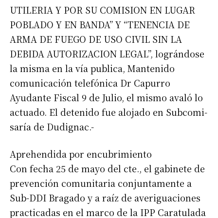
UTILERIA Y POR SU COMISION EN LUGAR
POBLADO Y EN BANDA” Y “TENENCIA DE
ARMA DE FUEGO DE USO CIVIL SIN LA
DEBIDA AUTORIZACION LEGAL”, lográndose
la misma en la vía publica, Mantenido
comunicación telefónica Dr Capurro
Ayudante Fiscal 9 de Julio, el mismo avaló lo
actuado. El detenido fue alojado en Subcomi-
saría de Dudignac.-
Aprehendida por encubrimiento
Con fecha 25 de mayo del cte., el gabinete de
prevención comunitaria conjuntamente a
Sub-DDI Bragado y a raíz de averiguaciones
practicadas en el marco de la IPP Caratulada