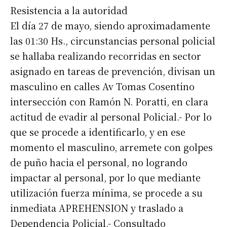
Resistencia a la autoridad
El día 27 de mayo, siendo aproximadamente
las 01:30 Hs., circunstancias personal policial
se hallaba realizando recorridas en sector
asignado en tareas de prevención, divisan un
masculino en calles Av Tomas Cosentino
intersección con Ramón N. Poratti, en clara
actitud de evadir al personal Policial.- Por lo
que se procede a identificarlo, y en ese
momento el masculino, arremete con golpes
de puño hacia el personal, no logrando
impactar al personal, por lo que mediante
utilización fuerza mínima, se procede a su
inmediata APREHENSION y traslado a
Dependencia Policial.- Consultado