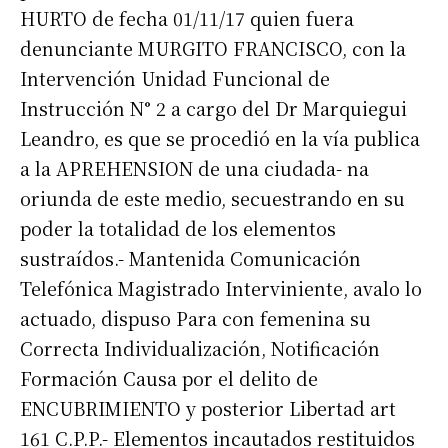
HURTO de fecha 01/11/17 quien fuera
denunciante MURGITO FRANCISCO, con la
Intervención Unidad Funcional de
Instrucción N° 2 a cargo del Dr Marquiegui
Leandro, es que se procedió en la vía publica
a la APREHENSION de una ciudada- na
oriunda de este medio, secuestrando en su
poder la totalidad de los elementos
sustraídos.- Mantenida Comunicación
Telefónica Magistrado Interviniente, avalo lo
actuado, dispuso Para con femenina su
Correcta Individualización, Notificación
Formación Causa por el delito de
ENCUBRIMIENTO y posterior Libertad art
161 C.P.P.- Elementos incautados restituidos