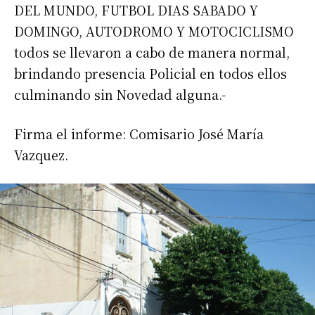
DEL MUNDO, FUTBOL DIAS SABADO Y
DOMINGO, AUTODROMO Y MOTOCICLISMO
todos se llevaron a cabo de manera normal,
brindando presencia Policial en todos ellos
culminando sin Novedad alguna.-
Firma el informe: Comisario José María
Vazquez.