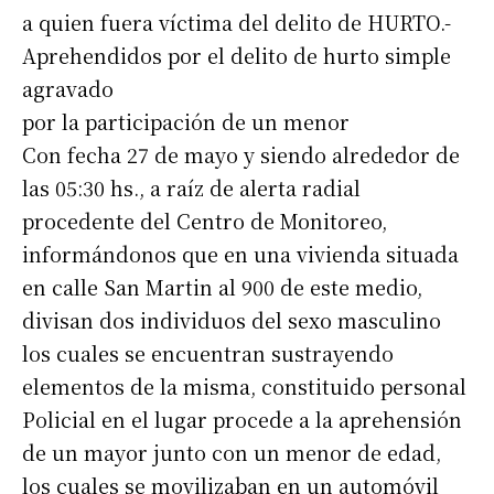
a quien fuera víctima del delito de HURTO.-
Aprehendidos por el delito de hurto simple
agravado
por la participación de un menor
Con fecha 27 de mayo y siendo alrededor de
las 05:30 hs., a raíz de alerta radial
procedente del Centro de Monitoreo,
informándonos que en una vivienda situada
en calle San Martin al 900 de este medio,
divisan dos individuos del sexo masculino
los cuales se encuentran sustrayendo
elementos de la misma, constituido personal
Policial en el lugar procede a la aprehensión
de un mayor junto con un menor de edad,
los cuales se movilizaban en un automóvil