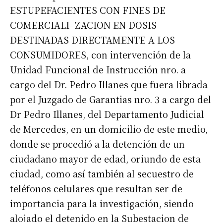
ESTUPEFACIENTES CON FINES DE
COMERCIALI- ZACION EN DOSIS
DESTINADAS DIRECTAMENTE A LOS
CONSUMIDORES, con intervención de la
Unidad Funcional de Instrucción nro. a
cargo del Dr. Pedro Illanes que fuera librada
por el Juzgado de Garantias nro. 3 a cargo del
Dr Pedro Illanes, del Departamento Judicial
de Mercedes, en un domicilio de este medio,
donde se procedió a la detención de un
ciudadano mayor de edad, oriundo de esta
ciudad, como así también al secuestro de
teléfonos celulares que resultan ser de
importancia para la investigación, siendo
alojado el detenido en la Subestacion de