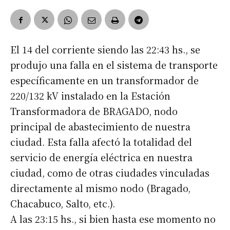
El 14 del corriente siendo las 22:43 hs., se
produjo una falla en el sistema de transporte
específicamente en un transformador de
220/132 kV instalado en la Estación
Transformadora de BRAGADO, nodo
principal de abastecimiento de nuestra
ciudad. Esta falla afectó la totalidad del
servicio de energía eléctrica en nuestra
ciudad, como de otras ciudades vinculadas
directamente al mismo nodo (Bragado,
Chacabuco, Salto, etc.).
A las 23:15 hs., si bien hasta ese momento no