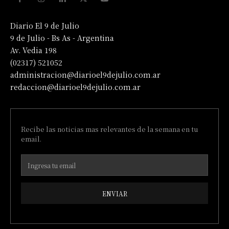
Diario El 9 de Julio
9 de Julio - Bs As - Argentina
Av. Vedia 198
(02317) 521052
administracion@diarioel9dejulio.com.ar
redaccion@diarioel9dejulio.com.ar
Recibe las noticias mas relevantes de la semana en tu
email.
ENVIAR