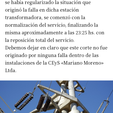
se había regularizado la situación que
originó la falla en dicha estación
transformadora, se comenzó con la
normalización del servicio, finalizando la
misma aproximadamente a las 23:25 hs. con
la reposición total del servicio.
Debemos dejar en claro que este corte no fue
originado por ninguna falla dentro de las
instalaciones de la CEyS «Mariano Moreno»
Ltda.