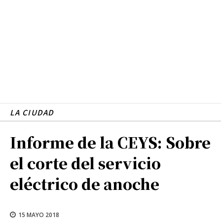
LA CIUDAD
Informe de la CEYS: Sobre
el corte del servicio
eléctrico de anoche
15 MAYO 2018