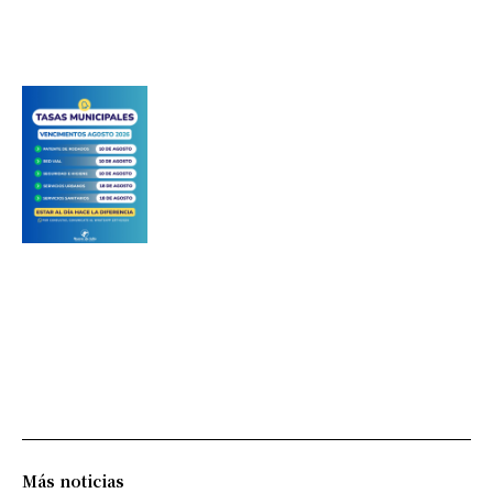
Más noticias