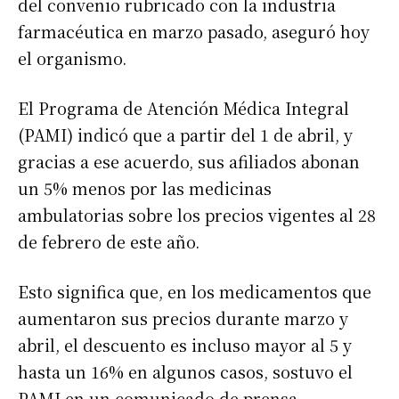
del convenio rubricado con la industria
farmacéutica en marzo pasado, aseguró hoy
el organismo.
El Programa de Atención Médica Integral
(PAMI) indicó que a partir del 1 de abril, y
gracias a ese acuerdo, sus afiliados abonan
un 5% menos por las medicinas
ambulatorias sobre los precios vigentes al 28
de febrero de este año.
Esto significa que, en los medicamentos que
aumentaron sus precios durante marzo y
abril, el descuento es incluso mayor al 5 y
hasta un 16% en algunos casos, sostuvo el
PAMI en un comunicado de prensa