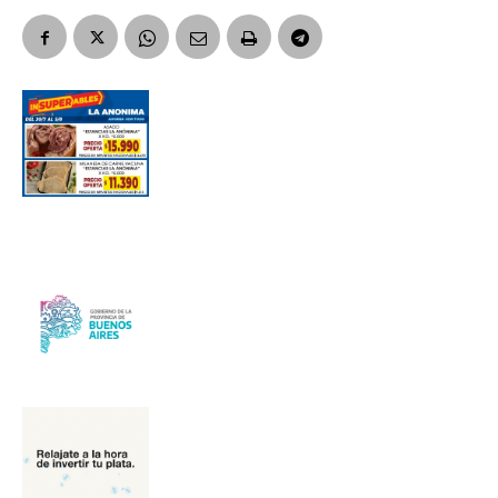
Número de teléfono