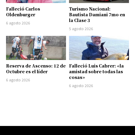
Falleció Carlos
Turismo Nacional:
Oldenburger
Bautista Damiani 7mo en
la Clase 3
6 agosto 2026
5 agosto 2026
Reserva de Ascenso: 12 de
Falleció Luis Cabrer: «la
Octubre es el líder
amistad sobre todas las
cosas»
6 agosto 2026
6 agosto 2026