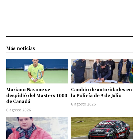
Más noticias
Mariano Navone se
Cambio de autoridades en
despidió del Masters 1000
la Policía de 9 de Julio
de Canadá
6 agosto 2026
6 agosto 2026