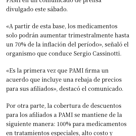
divulgado este sábado.
«A partir de esta base, los medicamentos
solo podrán aumentar trimestralmente hasta
un 70% de la inflación del período», señaló el
organismo que conduce Sergio Cassinotti.
«Es la primera vez que PAMI firma un
acuerdo que incluye una rebaja de precios
para sus afiliados», destacó el comunicado.
Por otra parte, la cobertura de descuentos
para los afiliados a PAMI se mantiene de la
siguiente manera: 100% para medicamentos
en tratamientos especiales, alto costo y