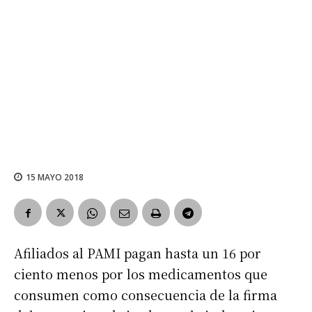
15 MAYO 2018
Afiliados al PAMI pagan hasta un 16 por
ciento menos por los medicamentos que
consumen como consecuencia de la firma