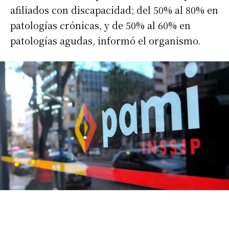
afiliados con discapacidad; del 50% al 80% en
patologías crónicas, y de 50% al 60% en
patologías agudas, informó el organismo.