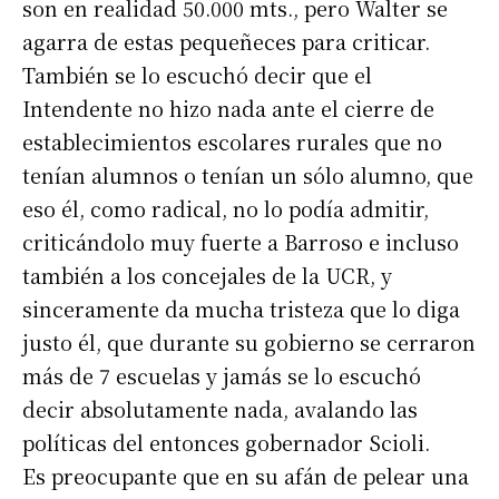
son en realidad 50.000 mts., pero Walter se
agarra de estas pequeñeces para criticar.
También se lo escuchó decir que el
Intendente no hizo nada ante el cierre de
establecimientos escolares rurales que no
tenían alumnos o tenían un sólo alumno, que
eso él, como radical, no lo podía admitir,
criticándolo muy fuerte a Barroso e incluso
también a los concejales de la UCR, y
sinceramente da mucha tristeza que lo diga
justo él, que durante su gobierno se cerraron
más de 7 escuelas y jamás se lo escuchó
decir absolutamente nada, avalando las
políticas del entonces gobernador Scioli.
Es preocupante que en su afán de pelear una