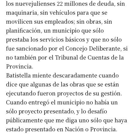
los nuevejulienses 22 millones de deuda, sin
maquinaria, sin vehículos para que se
movilicen sus empleados; sin obras, sin
planificación, un municipio que sólo
prestaba los servicios básicos y que no sólo
fue sancionado por el Concejo Deliberante, si
no también por el Tribunal de Cuentas de la
Provincia.
Batistella miente descaradamente cuando
dice que algunas de las obras que se están
ejecutando fueron proyectos de su gestión.
Cuando entregó el municipio no había un
sólo proyecto presentado, y lo desafío
públicamente que me diga uno sólo que haya
estado presentado en Nación o Provincia.