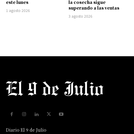
este lunes
la cosecha sigue
superando a las ventas
1 agosto 2026
3 agosto 2026
Diario El 9 de Julio