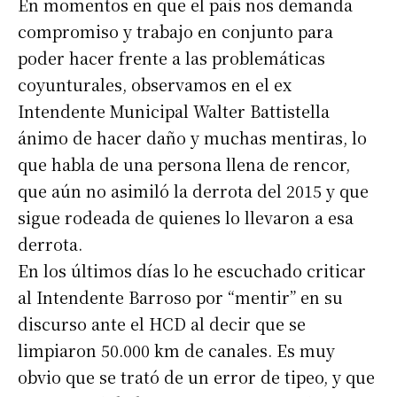
En momentos en que el país nos demanda
compromiso y trabajo en conjunto para
poder hacer frente a las problemáticas
coyunturales, observamos en el ex
Intendente Municipal Walter Battistella
ánimo de hacer daño y muchas mentiras, lo
que habla de una persona llena de rencor,
que aún no asimiló la derrota del 2015 y que
sigue rodeada de quienes lo llevaron a esa
derrota.
En los últimos días lo he escuchado criticar
al Intendente Barroso por “mentir” en su
discurso ante el HCD al decir que se
limpiaron 50.000 km de canales. Es muy
obvio que se trató de un error de tipeo, y que