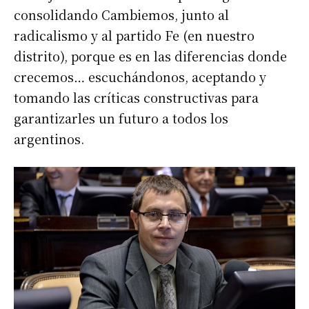
consolidando Cambiemos, junto al
radicalismo y al partido Fe (en nuestro
distrito), porque es en las diferencias donde
crecemos… escuchándonos, aceptando y
tomando las críticas constructivas para
garantizarles un futuro a todos los
argentinos.