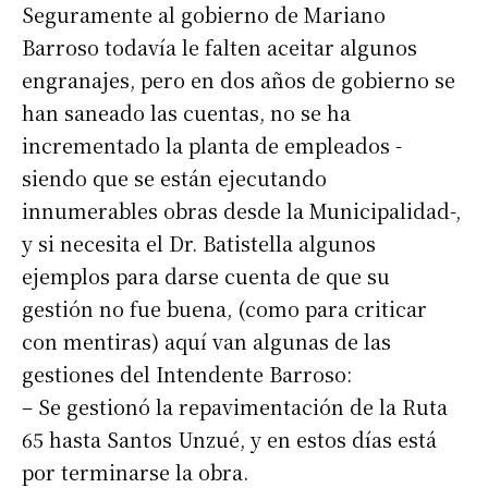
Seguramente al gobierno de Mariano
Barroso todavía le falten aceitar algunos
engranajes, pero en dos años de gobierno se
han saneado las cuentas, no se ha
incrementado la planta de empleados -
siendo que se están ejecutando
innumerables obras desde la Municipalidad-,
y si necesita el Dr. Batistella algunos
ejemplos para darse cuenta de que su
gestión no fue buena, (como para criticar
con mentiras) aquí van algunas de las
gestiones del Intendente Barroso:
– Se gestionó la repavimentación de la Ruta
65 hasta Santos Unzué, y en estos días está
por terminarse la obra.