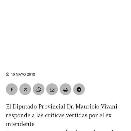
10 MAYO 2018
El Diputado Provincial Dr. Mauricio Vivani
responde a las críticas vertidas por el ex
intendente