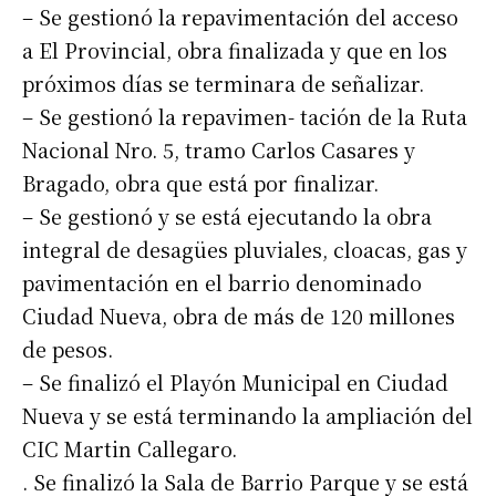
– Se gestionó la repavimentación del acceso
a El Provincial, obra finalizada y que en los
próximos días se terminara de señalizar.
– Se gestionó la repavimen- tación de la Ruta
Nacional Nro. 5, tramo Carlos Casares y
Bragado, obra que está por finalizar.
– Se gestionó y se está ejecutando la obra
integral de desagües pluviales, cloacas, gas y
pavimentación en el barrio denominado
Ciudad Nueva, obra de más de 120 millones
de pesos.
– Se finalizó el Playón Municipal en Ciudad
Nueva y se está terminando la ampliación del
CIC Martin Callegaro.
. Se finalizó la Sala de Barrio Parque y se está