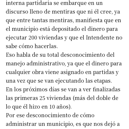
interna partidaria se embarque en un
discurso lleno de mentiras que ni él cree, ya
que entre tantas mentiras, manifiesta que en
el municipio está depositado el dinero para
ejecutar 200 viviendas y que el Intendente no
sabe cómo hacerlas.
Eso habla de su total desconocimiento del
manejo administrativo, ya que el dinero para
cualquier obra viene asignado en partidas y
una vez que se van ejecutando las etapas.
En los próximos días se van a ver finalizadas
las primeras 25 viviendas (más del doble de
lo que él hizo en 10 años).
Por ese desconocimiento de cómo
administrar un municipio, es que nos dejó a