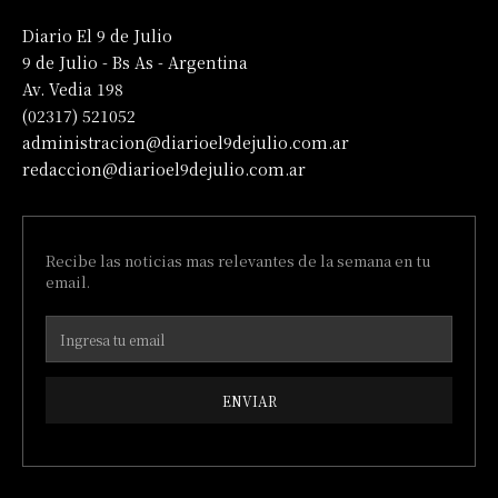
Diario El 9 de Julio
9 de Julio - Bs As - Argentina
Av. Vedia 198
(02317) 521052
administracion@diarioel9dejulio.com.ar
redaccion@diarioel9dejulio.com.ar
Recibe las noticias mas relevantes de la semana en tu
email.
ENVIAR