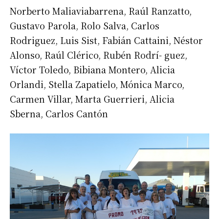
Norberto Maliaviabarrena, Raúl Ranzatto,
Gustavo Parola, Rolo Salva, Carlos
Rodriguez, Luis Sist, Fabián Cattaini, Néstor
Alonso, Raúl Clérico, Rubén Rodrí- guez,
Víctor Toledo, Bibiana Montero, Alicia
Orlandi, Stella Zapatielo, Mónica Marco,
Carmen Villar, Marta Guerrieri, Alicia
Sberna, Carlos Cantón