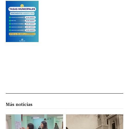
Más noticias