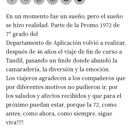
En un momento fue un sueño, pero el sueño
se hizo realidad. Parte de la Promo 1972 de
7º grado del
Departamento de Aplicación volvió a realizar,
después de 46 años el viaje de fin de curso a
Tandil, pasando un finde donde abundó la
camaradería, la diversión y la emoción.
Los viajeros agradecen a los compañeros que
por diferentes motivos no pudieron ir, por
los saludos y afectos recibidos y que para el
próximo puedan estar, porque la 72, como
antes, como ahora, como siempre, sigue
viva!!!!