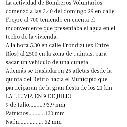
La actividad de Bomberos Voluntarios
comenzó a las 3.40 del domingo 29 en calle
Freyre al 700 teniendo en cuenta el
inconveniente que presentaba el agua en el
techo de la vivienda.
A la hora 5.30 en calle Frondizi (ex Entre
Ríos) al 2500 en la zona de quintas, para
sacar un vehículo de una cuneta.
Además se trasladaron 25 atletas desde la
quinta del Retiro hacia el Municipio que
participaran de la gran fiesta de los 21 km.
LA LLUVIA EN 9 DE JULIO
9 de Julio……….93,9 mm
Patricios………..120 mm
Naón……………..62 mm