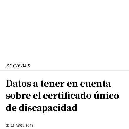
SOCIEDAD
Datos a tener en cuenta
sobre el certificado único
de discapacidad
26 ABRIL 2018