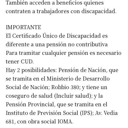
También acceden a beneficios quienes
contraten a trabajadores con discapacidad.
IMPORTANTE
El Certificado Único de Discapacidad es
diferente a una pensión no contributiva
Para tramitar cualquier pensión es necesario
tener CUD.
Hay 2 posibilidades: Pensión de Nación, que
se tramita en el Ministerio de Desarrollo
Social de Nación; Robbio 380; y tiene un
coseguro de salud (Incluir salud); y la
Pensión Provincial, que se tramita en el
Instituto de Previsión Social (IPS); Av. Vedia
681, con obra social IOMA.