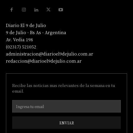
Diario El 9 de Julio
9 de Julio - Bs As - Argentina
Av. Vedia 198
(02317) 521052
administracion@diarioel9dejulio.com.ar
redaccion@diarioel9dejulio.com.ar
Recibe las noticias mas relevantes de la semana en tu
email.
ENVIAR