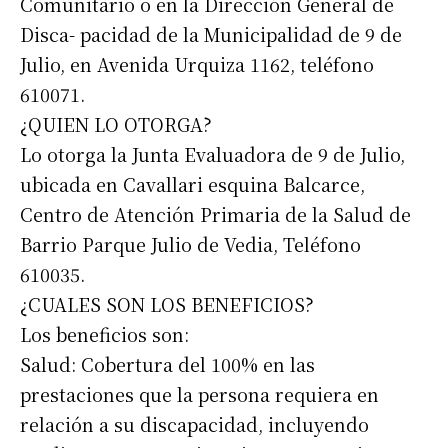
Comunitario o en la Dirección General de
Disca- pacidad de la Municipalidad de 9 de
Julio, en Avenida Urquiza 1162, teléfono
610071.
¿QUIEN LO OTORGA?
Lo otorga la Junta Evaluadora de 9 de Julio,
ubicada en Cavallari esquina Balcarce,
Centro de Atención Primaria de la Salud de
Barrio Parque Julio de Vedia, Teléfono
610035.
¿CUALES SON LOS BENEFICIOS?
Los beneficios son:
Salud: Cobertura del 100% en las
prestaciones que la persona requiera en
relación a su discapacidad, incluyendo