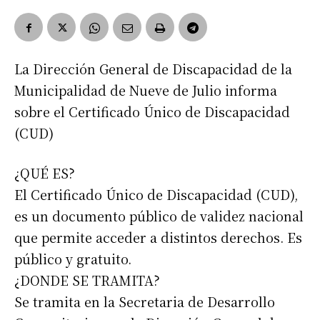
La Dirección General de Discapacidad de la
Municipalidad de Nueve de Julio informa
sobre el Certificado Único de Discapacidad
(CUD)
¿QUÉ ES?
El Certificado Único de Discapacidad (CUD),
es un documento público de validez nacional
que permite acceder a distintos derechos. Es
público y gratuito.
¿DONDE SE TRAMITA?
Se tramita en la Secretaria de Desarrollo