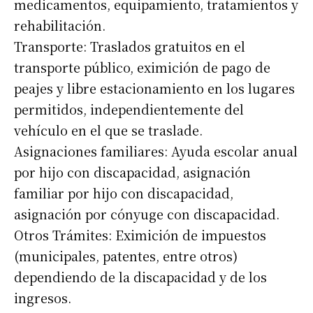
medicamentos, equipamiento, tratamientos y
rehabilitación.
Transporte: Traslados gratuitos en el
transporte público, eximición de pago de
peajes y libre estacionamiento en los lugares
permitidos, independientemente del
vehículo en el que se traslade.
Asignaciones familiares: Ayuda escolar anual
por hijo con discapacidad, asignación
familiar por hijo con discapacidad,
asignación por cónyuge con discapacidad.
Otros Trámites: Eximición de impuestos
(municipales, patentes, entre otros)
dependiendo de la discapacidad y de los
ingresos.