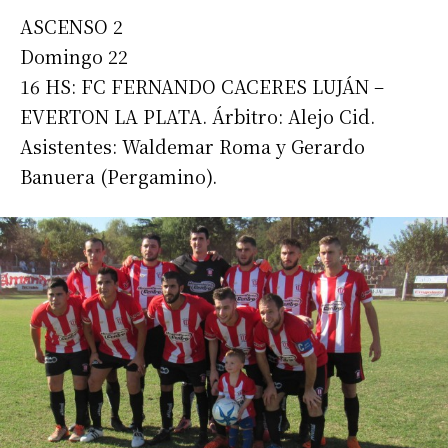
ASCENSO 2
Domingo 22
16 HS: FC FERNANDO CACERES LUJÁN –
EVERTON LA PLATA. Árbitro: Alejo Cid.
Asistentes: Waldemar Roma y Gerardo
Banuera (Pergamino).