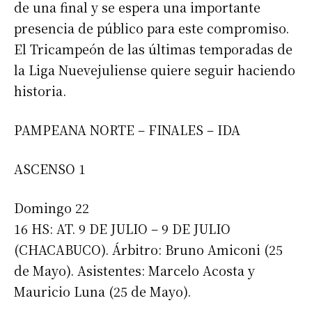
de una final y se espera una importante
presencia de público para este compromiso.
El Tricampeón de las últimas temporadas de
la Liga Nuevejuliense quiere seguir haciendo
historia.
PAMPEANA NORTE – FINALES – IDA
ASCENSO 1
Domingo 22
16 HS: AT. 9 DE JULIO – 9 DE JULIO
(CHACABUCO). Árbitro: Bruno Amiconi (25
de Mayo). Asistentes: Marcelo Acosta y
Mauricio Luna (25 de Mayo).