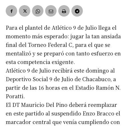
Para el plantel de Atlético 9 de Julio llega el
momento más esperado: jugar la tan ansiada
final del Torneo Federal C, para el que se
mentalizó y se preparó con tanto esfuerzo en
esta competencia exigente.
Atlético 9 de Julio recibirá este domingo al
Deportivo Social 9 de Julio de Chacabuco, a
partir de las 16 horas en el Estadio Ramón N.
Poratti.
El DT Mauricio Del Pino deberá reemplazar
en este partido al suspendido Enzo Bracco el
marcador central que venía cumpliendo con