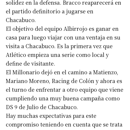
solidez en la defensa. Bracco reaparecerá en
el partido definitorio a jugarse en
Chacabuco.
El objetivo del equipo Albirrojo es ganar en
casa para luego viajar con una ventaja en su
visita a Chacabuco. Es la primera vez que
Atlético empieza una serie como local y
define de visitante.
El Millonario dejó en el camino a Matienzo,
Mariano Moreno, Racing de Colón y ahora es
el turno de enfrentar a otro equipo que viene
cumpliendo una muy buena campaña como
DS 9 de Julio de Chacabuco.
Hay muchas expectativas para este
compromiso teniendo en cuenta que se trata