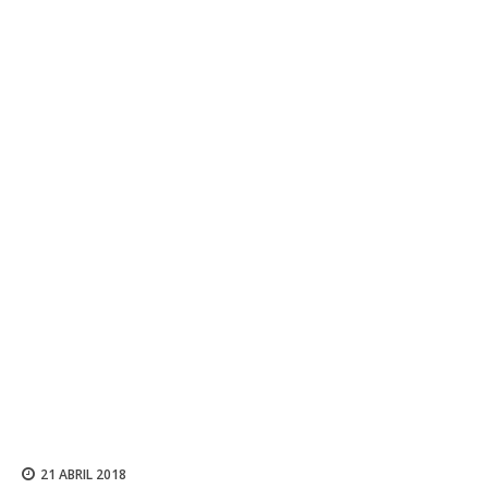
21 ABRIL 2018