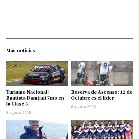
Más noticias
Turismo Nacional:
Reserva de Ascenso: 12 de
Bautista Damiani 7mo en
Octubre es el líder
la Clase 3
6 agosto 2026
5 agosto 2026