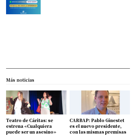
Más noticias
Teatro de Cáritas: se
CARBAP: Pablo Ginestet
estrena «Cualquiera
es el nuevo presidente,
puede ser un asesino»
con las mismas premisas