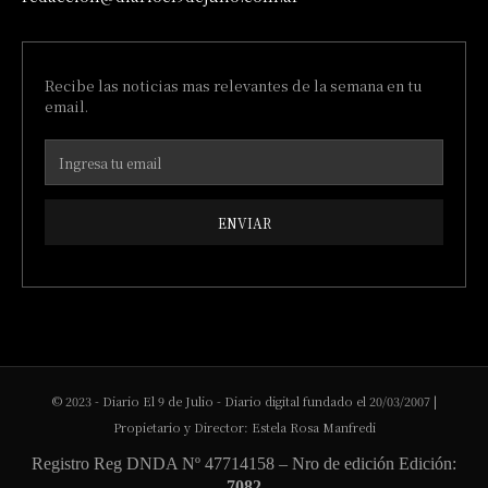
Recibe las noticias mas relevantes de la semana en tu
email.
ENVIAR
© 2023 - Diario El 9 de Julio - Diario digital fundado el 20/03/2007 |
Propietario y Director: Estela Rosa Manfredi
Registro Reg DNDA Nº 47714158 – Nro de edición Edición:
7082