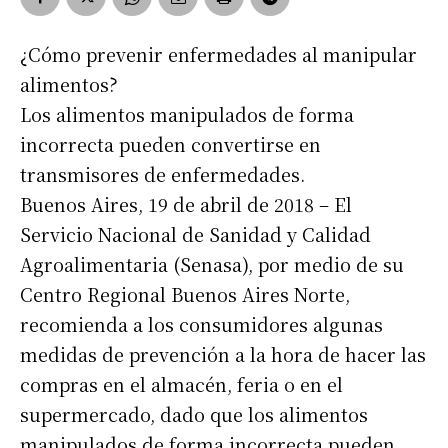
¿Cómo prevenir enfermedades al manipular
alimentos?
Los alimentos manipulados de forma
incorrecta pueden convertirse en
transmisores de enfermedades.
Buenos Aires, 19 de abril de 2018 – El
Servicio Nacional de Sanidad y Calidad
Agroalimentaria (Senasa), por medio de su
Centro Regional Buenos Aires Norte,
recomienda a los consumidores algunas
medidas de prevención a la hora de hacer las
compras en el almacén, feria o en el
supermercado, dado que los alimentos
manipulados de forma incorrecta pueden