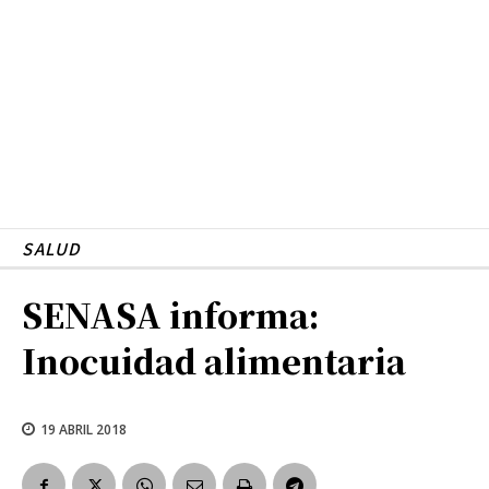
SALUD
SENASA informa:
Inocuidad alimentaria
19 ABRIL 2018