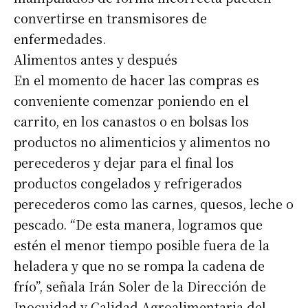
convertirse en transmisores de
enfermedades.
Alimentos antes y después
En el momento de hacer las compras es
conveniente comenzar poniendo en el
carrito, en los canastos o en bolsas los
productos no alimenticios y alimentos no
perecederos y dejar para el final los
productos congelados y refrigerados
perecederos como las carnes, quesos, leche o
pescado. “De esta manera, logramos que
estén el menor tiempo posible fuera de la
heladera y que no se rompa la cadena de
frío”, señala Irán Soler de la Dirección de
Inocuidad y Calidad Agroalimentaria del