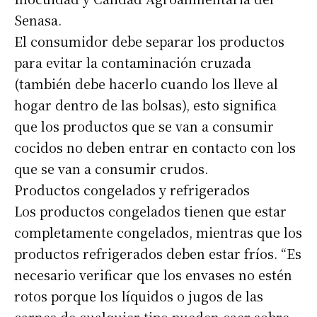
Senasa.
El consumidor debe separar los productos
para evitar la contaminación cruzada
(también debe hacerlo cuando los lleve al
hogar dentro de las bolsas), esto significa
que los productos que se van a consumir
cocidos no deben entrar en contacto con los
que se van a consumir crudos.
Productos congelados y refrigerados
Los productos congelados tienen que estar
completamente congelados, mientras que los
productos refrigerados deben estar fríos. “Es
necesario verificar que los envases no estén
rotos porque los líquidos o jugos de las