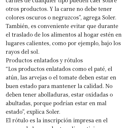
carnes de cualquier tipo pueden caer sobre
otros productos. Y la carne no debe tener
colores oscuros o negruzcos”, agrega Soler.
También, es conveniente evitar que durante
el traslado de los alimentos al hogar estén en
lugares calientes, como por ejemplo, bajo los
rayos del sol.
Productos enlatados y rótulos
“Los productos enlatados como el paté, el
atún, las arvejas o el tomate deben estar en
buen estado para mantener la calidad. No
deben tener abolladuras, estar oxidadas o
abultadas, porque podrían estar en mal
estado”, explica Soler.
El rótulo es la inscripción impresa en el