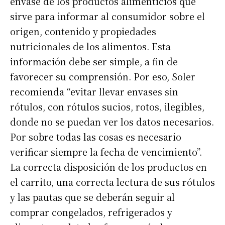
envase de los productos alimenticios que
sirve para informar al consumidor sobre el
origen, contenido y propiedades
nutricionales de los alimentos. Esta
información debe ser simple, a fin de
favorecer su comprensión. Por eso, Soler
recomienda “evitar llevar envases sin
rótulos, con rótulos sucios, rotos, ilegibles,
donde no se puedan ver los datos necesarios.
Por sobre todas las cosas es necesario
verificar siempre la fecha de vencimiento”.
La correcta disposición de los productos en
el carrito, una correcta lectura de sus rótulos
y las pautas que se deberán seguir al
comprar congelados, refrigerados y