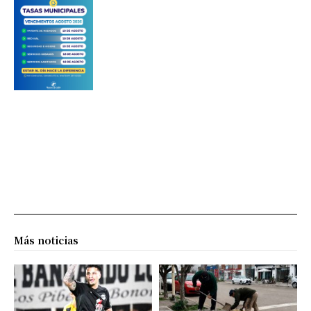
Más noticias