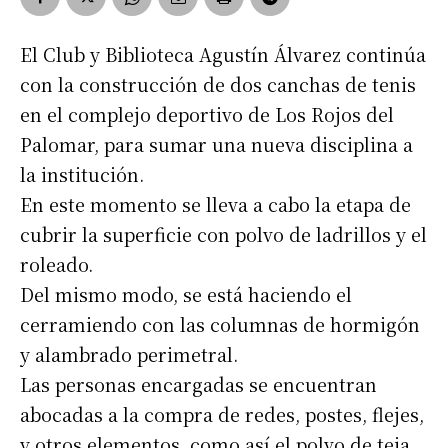
El Club y Biblioteca Agustín Álvarez continúa
con la construcción de dos canchas de tenis
en el complejo deportivo de Los Rojos del
Palomar, para sumar una nueva disciplina a
la institución.
En este momento se lleva a cabo la etapa de
cubrir la superficie con polvo de ladrillos y el
roleado.
Del mismo modo, se está haciendo el
cerramiendo con las columnas de hormigón
y alambrado perimetral.
Las personas encargadas se encuentran
abocadas a la compra de redes, postes, flejes,
y otros elementos, como así el polvo de teja