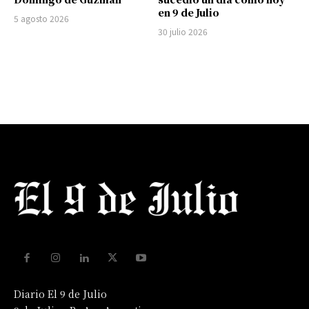
en 9 de Julio
5 agosto 2026
30 julio 2026
Diario El 9 de Julio