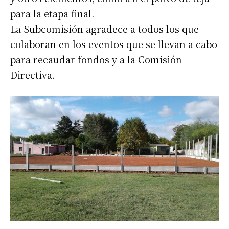
para la etapa final.
La Subcomisión agradece a todos los que
colaboran en los eventos que se llevan a cabo
para recaudar fondos y a la Comisión
Directiva.