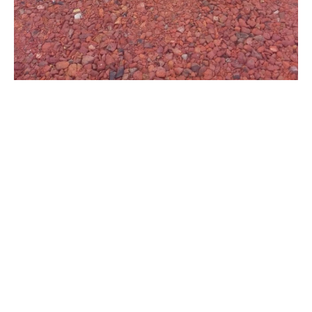
Suscribirme gratis
*
Dirección de correo electrónico