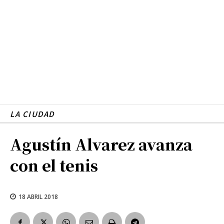
LA CIUDAD
Agustín Alvarez avanza
con el tenis
18 ABRIL 2018