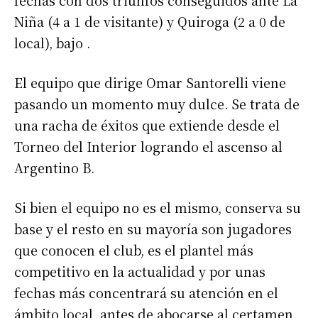
fechas con dos triunfos conseguidos ante La
Niña (4 a 1 de visitante) y Quiroga (2 a 0 de
local), bajo .
El equipo que dirige Omar Santorelli viene
pasando un momento muy dulce. Se trata de
una racha de éxitos que extiende desde el
Torneo del Interior logrando el ascenso al
Argentino B.
Si bien el equipo no es el mismo, conserva su
base y el resto en su mayoría son jugadores
que conocen el club, es el plantel más
competitivo en la actualidad y por unas
fechas más concentrará su atención en el
ámbito local, antes de abocarse al certamen