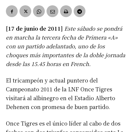
[17 de junio de 2011]
Este sábado se pondrá
en marcha la tercera fecha de Primera «A»
con un partido adelantado, uno de los
choques más importantes de la doble jornada
desde las 15.45 horas en French.
El tricampeón y actual puntero del
Campeonato 2011 de la LNF Once Tigres
visitará al albinegro en el Estadio Alberto
Dehenen con promesa de buen partido.
Once Tigres es el único líder al cabo de dos