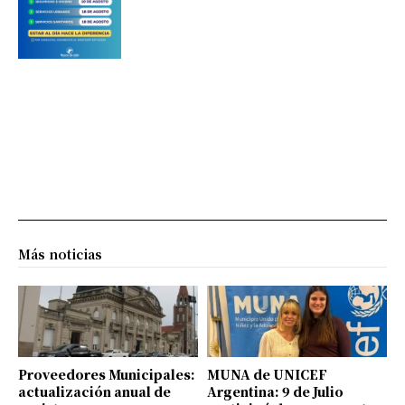
Más noticias
Proveedores Municipales:
MUNA de UNICEF
actualización anual de
Argentina: 9 de Julio