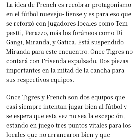
La idea de French es recobrar protagonismo
en el fútbol nueveju- liense y es para eso que
se reforzó con jugadores locales como Tem-
pestti, Perazzo, más los foráneos como Di
Gangi, Miranda, y Gatica. Está suspendido
Miranda para este encuentro. Once Tigres no
contará con Frisenda expulsado. Dos piezas
importantes en la mitad de la cancha para
sus respectivos equipos.
Once Tigres y French son dos equipos que
casi siempre intentan jugar bien al fútbol y
se espera que esta vez no sea la excepción,
estando en juego tres puntos vitales para los
locales que no arrancaron bien y que