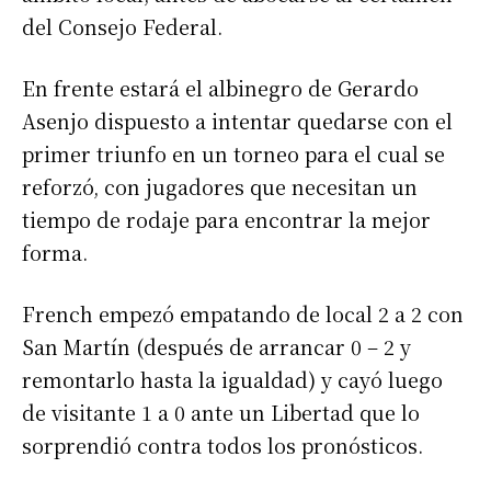
del Consejo Federal.
En frente estará el albinegro de Gerardo
Asenjo dispuesto a intentar quedarse con el
primer triunfo en un torneo para el cual se
reforzó, con jugadores que necesitan un
tiempo de rodaje para encontrar la mejor
forma.
French empezó empatando de local 2 a 2 con
San Martín (después de arrancar 0 – 2 y
remontarlo hasta la igualdad) y cayó luego
de visitante 1 a 0 ante un Libertad que lo
sorprendió contra todos los pronósticos.