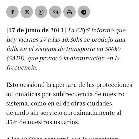
[17 de junio de 2011]
La CEyS informó que
hoy viernes 17 a las 10:30hs se produjo una
falla en el sistema de transporte en 500kV
(SADI), que provocó la disminución en la
frecuencia.
Esto ocasionó la apertura de las protecciones
automáticas por subfrecuencia de nuestro
sistema, como en el de otras ciudades,
dejando sin servicio aproximadamente al
35% de nuestros usuarios.