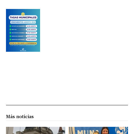
Más noticias