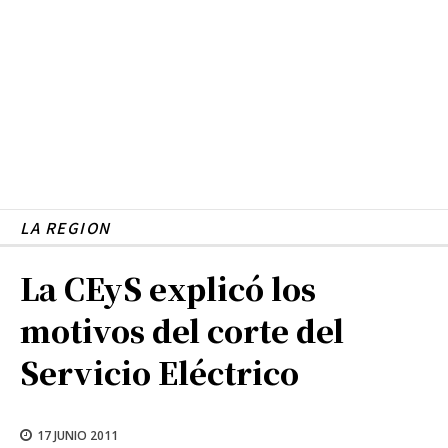
LA REGION
La CEyS explicó los
motivos del corte del
Servicio Eléctrico
17 JUNIO 2011