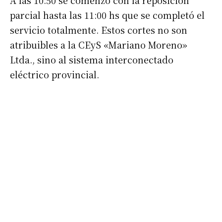
A las 10:50 se comenzó con la reposición
parcial hasta las 11:00 hs que se completó el
servicio totalmente. Estos cortes no son
atribuibles a la CEyS «Mariano Moreno»
Ltda., sino al sistema interconectado
eléctrico provincial.