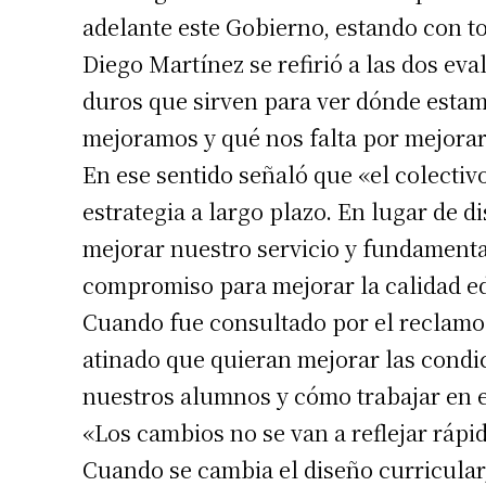
adelante este Gobierno, estando con to
Diego Martínez se refirió a las dos e
duros que sirven para ver dónde estam
mejoramos y qué nos falta por mejorar
En ese sentido señaló que «el colecti
estrategia a largo plazo. En lugar de d
mejorar nuestro servicio y fundamenta
compromiso para mejorar la calidad e
Cuando fue consultado por el reclamo 
atinado que quieran mejorar las condi
nuestros alumnos y cómo trabajar en e
«Los cambios no se van a reflejar rápi
Cuando se cambia el diseño curricular,