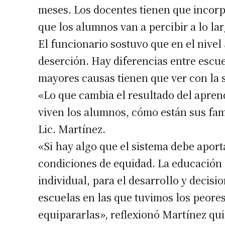
meses. Los docentes tienen que incorpo
que los alumnos van a percibir a lo lar
El funcionario sostuvo que en el nive
deserción. Hay diferencias entre escuel
mayores causas tienen que ver con la s
«Lo que cambia el resultado del aprend
viven los alumnos, cómo están sus fami
Lic. Martínez.
«Si hay algo que el sistema debe aport
condiciones de equidad. La educación
individual, para el desarrollo y decisi
escuelas en las que tuvimos los peores
equipararlas», reflexionó Martínez quie