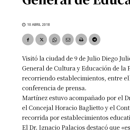
10 ABRIL 2018
Visitó la ciudad de 9 de Julio Diego Ju
General de Cultura y Educación de la P
recorriendo establecimientos, entre e
conferencia de prensa.
Martínez estuvo acompañado por el Dr. 
el Concejal Horacio Baglietto y el Con
recorrida por establecimientos educati
El Dr. Ignacio Palacios destacó que «e