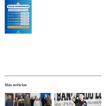
Más noticias