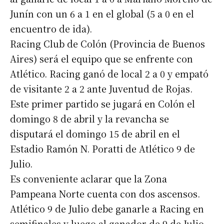
Junín con un 6 a 1 en el global (5 a 0 en el
encuentro de ida).
Racing Club de Colón (Provincia de Buenos
Aires) será el equipo que se enfrente con
Atlético. Racing ganó de local 2 a 0 y empató
de visitante 2 a 2 ante Juventud de Rojas.
Este primer partido se jugará en Colón el
domingo 8 de abril y la revancha se
disputará el domingo 15 de abril en el
Estadio Ramón N. Poratti de Atlético 9 de
Julio.
Es conveniente aclarar que la Zona
Pampeana Norte cuenta con dos ascensos.
Atlético 9 de Julio debe ganarle a Racing en
semifinales y luego al ganador de 9 de Julio