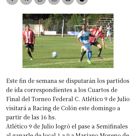
Este fin de semana se disputarán los partidos
de ida correspondientes a los Cuartos de
Final del Torneo Federal C. Atlético 9 de Julio
visitará a Racing de Colón este domingo a
partir de las 16 hs.
Atlético 9 de Julio logró el pase a Semifinales
al ganarle de local 1 a 0 a Mariano Moreno de