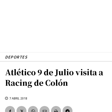
DEPORTES
Atlético 9 de Julio visita a
Racing de Colón
7 ABRIL 2018