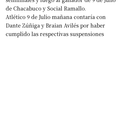
de Chacabuco y Social Ramallo.
Atlético 9 de Julio mañana contaría con
Dante Zúñiga y Braian Avilés por haber
cumplido las respectivas suspensiones